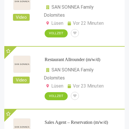
SAN SONNEA Family
Dolomites
Video
Lüsen
Vor 22 Minuten
VOLLZEIT
Restaurant Allrounder (m/w/d)
SAN SONNEA Family
Dolomites
Video
Lüsen
Vor 23 Minuten
VOLLZEIT
Sales Agent – Reservation (m/w/d)