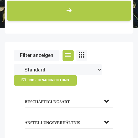
Filter anzeigen
JOB - BENACHRICHTUNG
BESCHÄFTIGUNGSART
ANSTELLUNGSVERHÄLTNIS