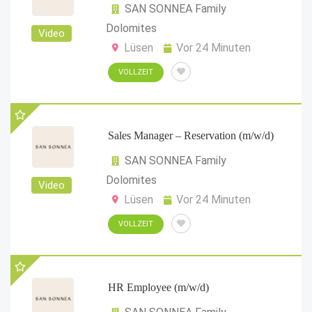
SAN SONNEA Family
Dolomites
Video
Lüsen
Vor 24 Minuten
VOLLZEIT
Sales Manager – Reservation (m/w/d)
SAN SONNEA Family
Dolomites
Video
Lüsen
Vor 24 Minuten
VOLLZEIT
HR Employee (m/w/d)