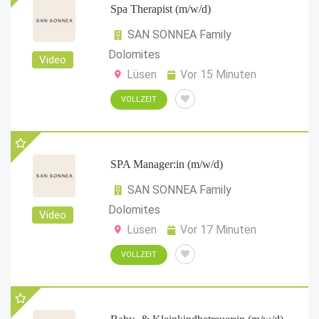
Spa Therapist (m/w/d)
SAN SONNEA Family
Dolomites
Video
Lüsen
Vor 15 Minuten
VOLLZEIT
SPA Manager:in (m/w/d)
SAN SONNEA Family
Dolomites
Video
Lüsen
Vor 17 Minuten
VOLLZEIT