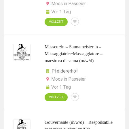
Moos in Passeier
Vor 1 Tag
VOLLZEIT
Masseur:in – Saunameister:in –
Massaggiatrice:Massaggiatore –
maestro:a di sauna (m/w/d)
Pfeldererhof
Moos in Passeier
Vor 1 Tag
VOLLZEIT
Gouvernante (m/w/d) – Responsabile