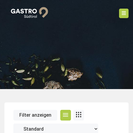
Filter anzeigen