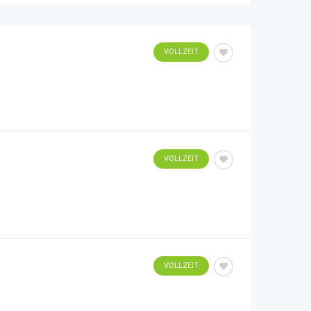
VOLLZEIT
VOLLZEIT
VOLLZEIT