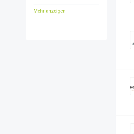
Mehr anzeigen