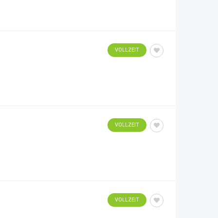
VOLLZEIT
VOLLZEIT
VOLLZEIT