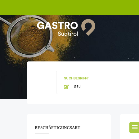
SUCHBEGRIFF?
BESCHÄFTIGUNGSART