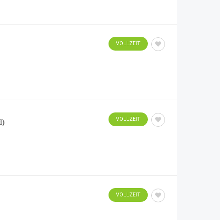
VOLLZEIT
VOLLZEIT
d)
VOLLZEIT