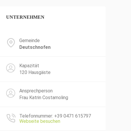
UNTERNEHMEN
Gemeinde
Deutschnofen
Kapazität
120 Hausgäste
Ansprechperson
Frau Katrin Costamoling
Telefonnummer: +39 0471 615797
Webseite besuchen