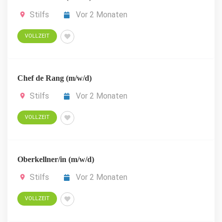
Stilfs
Vor 2 Monaten
VOLLZEIT
Chef de Rang (m/w/d)
Stilfs
Vor 2 Monaten
VOLLZEIT
Oberkellner/in (m/w/d)
Stilfs
Vor 2 Monaten
VOLLZEIT