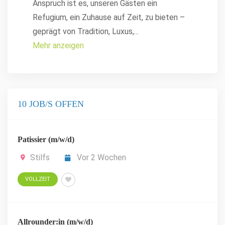
Anspruch ist es, unseren Gästen ein
Refugium, ein Zuhause auf Zeit, zu bieten –
geprägt von Tradition, Luxus,
...
Mehr anzeigen
10 JOB/S OFFEN
Patissier (m/w/d)
Stilfs
Vor 2 Wochen
VOLLZEIT
Allrounder:in (m/w/d)