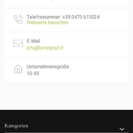
Telefonnummer: +39 0473 613024
Webseite besuchen
E-Mail:
info@hotelpost.it
Unternehmensgröße
10-50
Kategorien