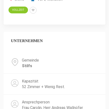
VOLLZEIT
UNTERNEHMEN
Gemeinde
Stilfs
Kapazität
52 Zimmer + Wenig Rest.
Ansprechperson
Frau Carolin, Herr Andreas Wallnöfer