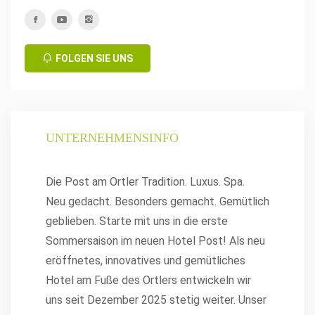
FOLGEN SIE UNS
UNTERNEHMENSINFO
Die Post am Ortler Tradition. Luxus. Spa.
Neu gedacht. Besonders gemacht. Gemütlich
geblieben. Starte mit uns in die erste
Sommersaison im neuen Hotel Post! Als neu
eröffnetes, innovatives und gemütliches
Hotel am Fuße des Ortlers entwickeln wir
uns seit Dezember 2025 stetig weiter. Unser