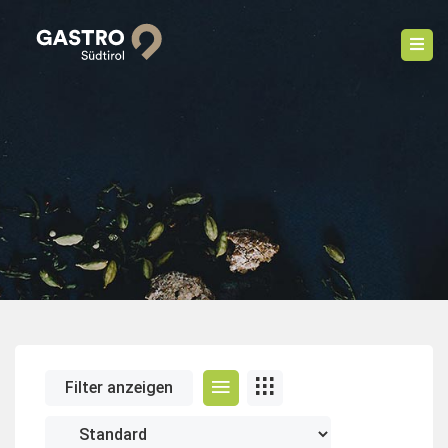
Filter anzeigen