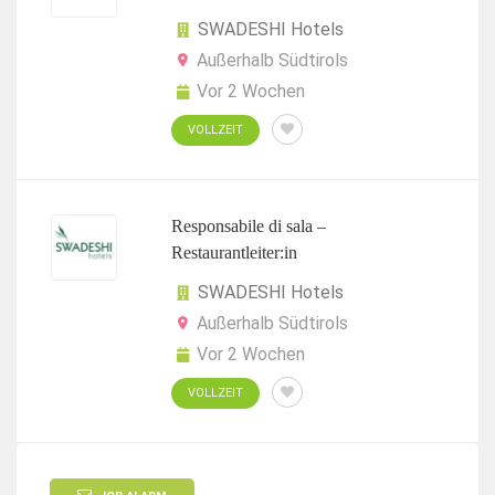
SWADESHI Hotels
Außerhalb Südtirols
Vor 2 Wochen
VOLLZEIT
Responsabile di sala –
Restaurantleiter:in
SWADESHI Hotels
Außerhalb Südtirols
Vor 2 Wochen
VOLLZEIT