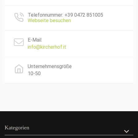
Telefonnummer: +39 0472 851005
Webseite besuchen
E-Mail:
info@kircherhof.it
Unternehmensgröße
10-50
Kategorien