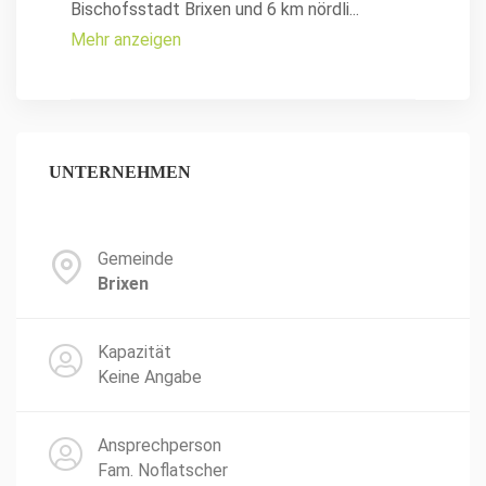
Bischofsstadt Brixen und 6 km nördli
...
Mehr anzeigen
UNTERNEHMEN
Gemeinde
Brixen
Kapazität
Keine Angabe
Ansprechperson
Fam. Noflatscher