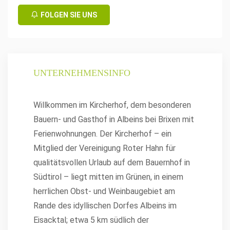
FOLGEN SIE UNS
UNTERNEHMENSINFO
Willkommen im Kircherhof, dem besonderen
Bauern- und Gasthof in Albeins bei Brixen mit
Ferienwohnungen. Der Kircherhof – ein
Mitglied der Vereinigung Roter Hahn für
qualitätsvollen Urlaub auf dem Bauernhof in
Südtirol – liegt mitten im Grünen, in einem
herrlichen Obst- und Weinbaugebiet am
Rande des idyllischen Dorfes Albeins im
Eisacktal; etwa 5 km südlich der