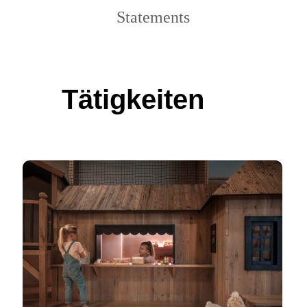
Statements
Tätigkeiten