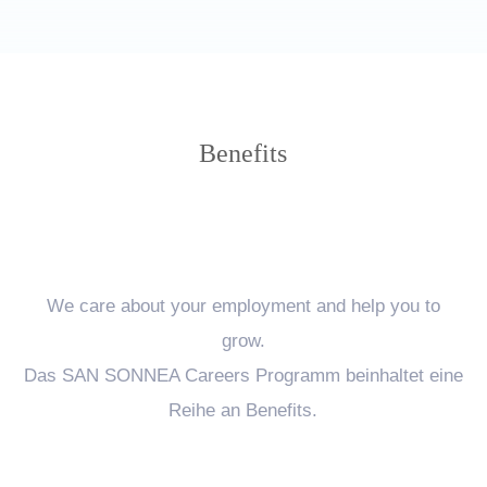
Benefits
We care about your employment and help you to
grow.
Das SAN SONNEA Careers Programm beinhaltet eine
Reihe an Benefits.