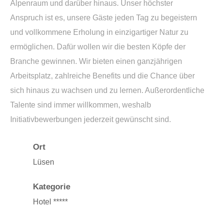
Alpenraum und darüber hinaus. Unser höchster
Anspruch ist es, unsere Gäste jeden Tag zu begeistern
und vollkommene Erholung in einzigartiger Natur zu
ermöglichen. Dafür wollen wir die besten Köpfe der
Branche gewinnen. Wir bieten einen ganzjährigen
Arbeitsplatz, zahlreiche Benefits und die Chance über
sich hinaus zu wachsen und zu lernen. Außerordentliche
Talente sind immer willkommen, weshalb
Initiativbewerbungen jederzeit gewünscht sind.
Ort
Lüsen
Kategorie
Hotel *****