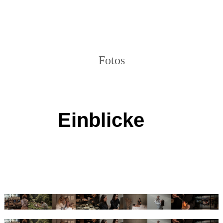
Fotos
Einblicke