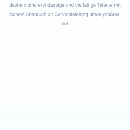
deshalb sind erstklassige und vielfältige Talente mit
hohem Anspruch an Serviceleistung unser größtes
Gut.