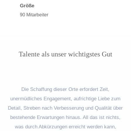
Größe
90 Mitarbeiter
Talente als unser wichtigstes Gut
Die Schaffung dieser Orte erfordert Zeit,
unermüdliches Engagement, aufrichtige Liebe zum
Detail, Streben nach Verbesserung und Qualität über
bestehende Erwartungen hinaus. All das ist nichts,
was durch Abkürzungen erreicht werden kann,