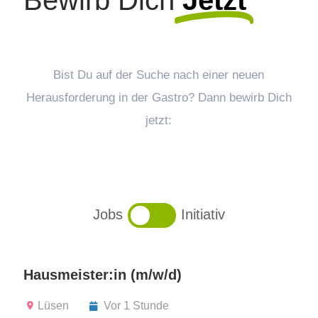
Bewirb Dich
Jetzt
Bist Du auf der Suche nach einer neuen
Herausforderung in der Gastro? Dann bewirb Dich
jetzt:
Jobs
Initiativ
Hausmeister:in (m/w/d)
Lüsen
Vor 1 Stunde