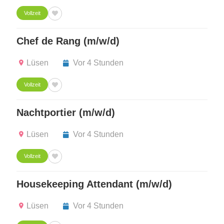
Vollzeit
Chef de Rang (m/w/d)
Lüsen
Vor 4 Stunden
Vollzeit
Nachtportier (m/w/d)
Lüsen
Vor 4 Stunden
Vollzeit
Housekeeping Attendant (m/w/d)
Lüsen
Vor 4 Stunden