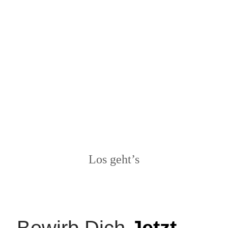
Los geht’s