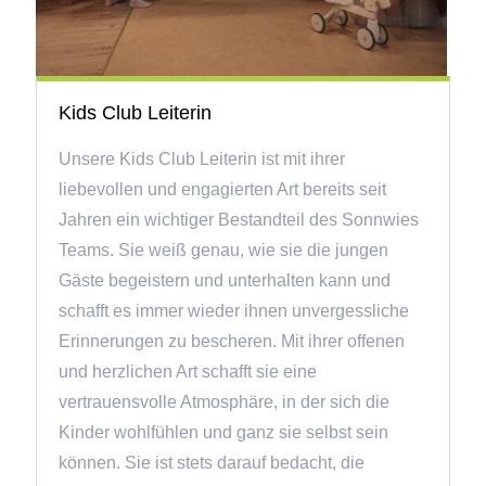
Kids Club Leiterin
Unsere Kids Club Leiterin ist mit ihrer
liebevollen und engagierten Art bereits seit
Jahren ein wichtiger Bestandteil des Sonnwies
Teams. Sie weiß genau, wie sie die jungen
Gäste begeistern und unterhalten kann und
schafft es immer wieder ihnen unvergessliche
Erinnerungen zu bescheren. Mit ihrer offenen
und herzlichen Art schafft sie eine
vertrauensvolle Atmosphäre, in der sich die
Kinder wohlfühlen und ganz sie selbst sein
können. Sie ist stets darauf bedacht, die