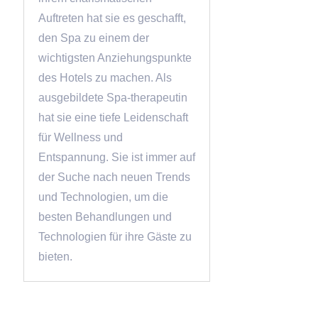
Auftreten hat sie es geschafft,
den Spa zu einem der
wichtigsten Anziehungspunkte
des Hotels zu machen. Als
ausgebildete Spa-therapeutin
hat sie eine tiefe Leidenschaft
für Wellness und
Entspannung. Sie ist immer auf
der Suche nach neuen Trends
und Technologien, um die
besten Behandlungen und
Technologien für ihre Gäste zu
bieten.