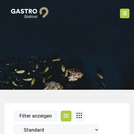
Filter anzeigen