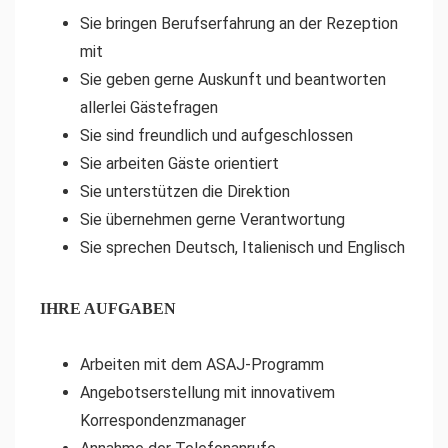
Sie bringen Berufserfahrung an der Rezeption
mit
Sie geben gerne Auskunft und beantworten
allerlei Gästefragen
Sie sind freundlich und aufgeschlossen
Sie arbeiten Gäste orientiert
Sie unterstützen die Direktion
Sie übernehmen gerne Verantwortung
Sie sprechen Deutsch, Italienisch und Englisch
IHRE AUFGABEN
Arbeiten mit dem ASAJ-Programm
Angebotserstellung mit innovativem
Korrespondenzmanager