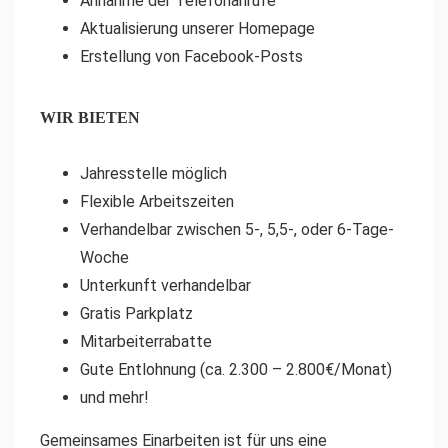
Annahme der Telefonanrufe
Aktualisierung unserer Homepage
Erstellung von Facebook-Posts
WIR BIETEN
Jahresstelle möglich
Flexible Arbeitszeiten
Verhandelbar zwischen 5-, 5,5-, oder 6-Tage-
Woche
Unterkunft verhandelbar
Gratis Parkplatz
Mitarbeiterrabatte
Gute Entlohnung (ca. 2.300 – 2.800€/Monat)
und mehr!
Gemeinsames Einarbeiten ist für uns eine