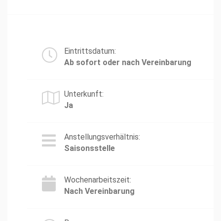
Eintrittsdatum:
Ab sofort oder nach Vereinbarung
Unterkunft:
Ja
Anstellungsverhältnis:
Saisonsstelle
Wochenarbeitszeit:
Nach Vereinbarung