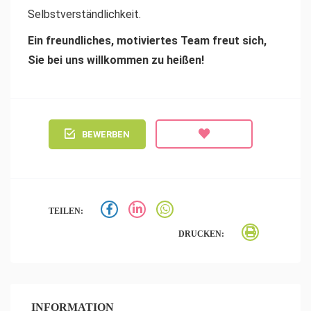
Selbstverständlichkeit.
Ein freundliches, motiviertes Team freut sich,
Sie bei uns willkommen zu heißen!
BEWERBEN
TEILEN:
DRUCKEN:
INFORMATION