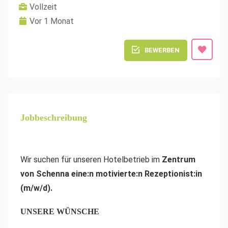
Vollzeit
Vor 1 Monat
BEWERBEN
Jobbeschreibung
Wir suchen für unseren Hotelbetrieb im
Zentrum
von Schenna
eine:n motivierte:n Rezeptionist:in
(m/w/d).
UNSERE WÜNSCHE