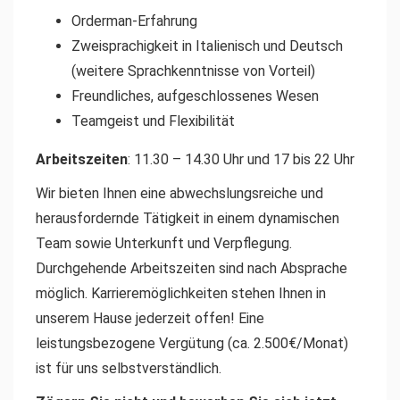
Orderman-Erfahrung
Zweisprachigkeit in Italienisch und Deutsch
(weitere Sprachkenntnisse von Vorteil)
Freundliches, aufgeschlossenes Wesen
Teamgeist und Flexibilität
Arbeitszeiten
: 11.30 – 14.30 Uhr und 17 bis 22 Uhr
Wir bieten Ihnen eine abwechslungsreiche und
herausfordernde Tätigkeit in einem dynamischen
Team sowie Unterkunft und Verpflegung.
Durchgehende Arbeitszeiten sind nach Absprache
möglich. Karrieremöglichkeiten stehen Ihnen in
unserem Hause jederzeit offen! Eine
leistungsbezogene Vergütung (ca. 2.500€/Monat)
ist für uns selbstverständlich.