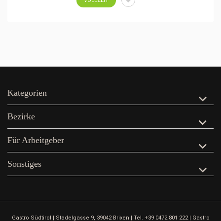
VOLLZEIT
Kategorien
Bezirke
Für Arbeitgeber
Sonstiges
Gastro Südtirol | Stadelgasse 9, 39042 Brixen | Tel. +39 0472 801 222 | Gastro