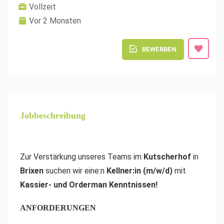
Vollzeit
Vor 2 Monaten
BEWERBEN
Jobbeschreibung
Zur Verstärkung unseres Teams im
Kutscherhof
in
Brixen
suchen wir eine:n
Kellner:in (m/w/d)
mit
Kassier- und Orderman Kenntnissen
!
ANFORDERUNGEN