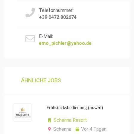
Telefonnummer:
+39 0472 802674
E-Mail:
emo_pichler@yahoo.de
ÄHNLICHE JOBS
Frühstücksbedienung (m/w/d)
Schenna Resort
Schenna
Vor 4 Tagen