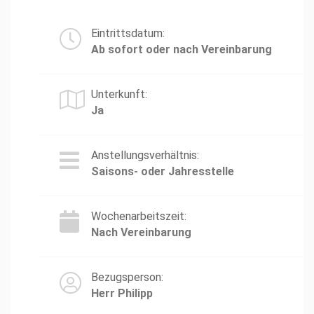
Eintrittsdatum:
Ab sofort oder nach Vereinbarung
Unterkunft:
Ja
Anstellungsverhältnis:
Saisons- oder Jahresstelle
Wochenarbeitszeit:
Nach Vereinbarung
Bezugsperson:
Herr Philipp