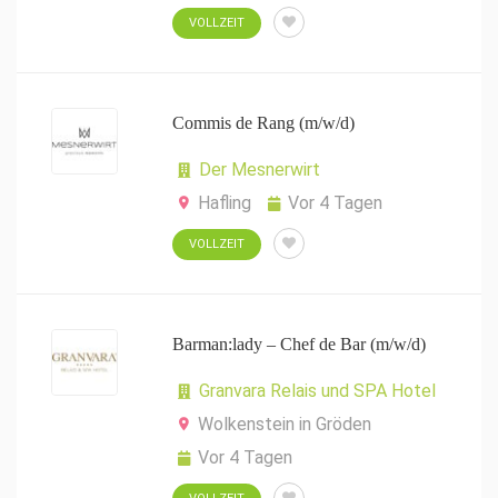
VOLLZEIT
Commis de Rang (m/w/d)
Der Mesnerwirt
Hafling
Vor 4 Tagen
VOLLZEIT
Barman:lady – Chef de Bar (m/w/d)
Granvara Relais und SPA Hotel
Wolkenstein in Gröden
Vor 4 Tagen