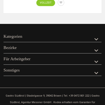
VOLLZEIT
Kategorien
Bezirke
Für Arbeitgeber
Sonstiges
Gastro Südtirol | Stadelgasse 9, 39042 Brixen | Tel. +39 0472 801 222 | Gastro
Südtirol, Agentur Messner GmbH . Kodex erhalten vom Garanten für