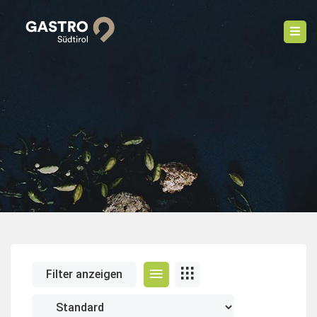
Filter anzeigen