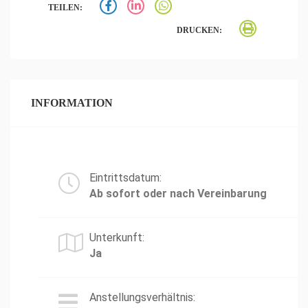
TEILEN:
DRUCKEN:
INFORMATION
Eintrittsdatum:
Ab sofort oder nach Vereinbarung
Unterkunft:
Ja
Anstellungsverhältnis: