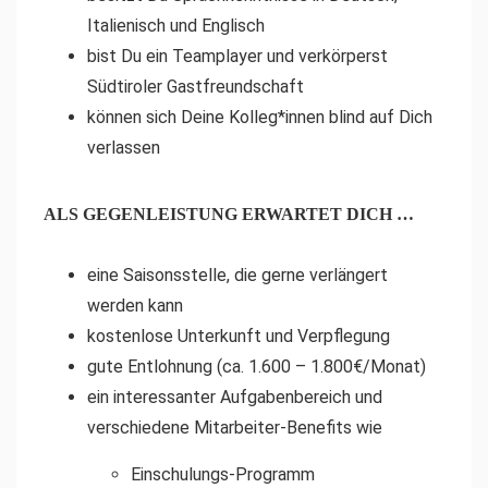
Italienisch und Englisch
bist Du ein Teamplayer und verkörperst
Südtiroler Gastfreundschaft
können sich Deine Kolleg*innen blind auf Dich
verlassen
ALS GEGENLEISTUNG ERWARTET DICH …
eine Saisonsstelle, die gerne verlängert
werden kann
kostenlose Unterkunft und Verpflegung
gute Entlohnung (ca. 1.600 – 1.800€/Monat)
ein interessanter Aufgabenbereich und
verschiedene Mitarbeiter-Benefits wie
Einschulungs-Programm