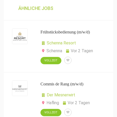
ÄHNLICHE JOBS
Frühstücksbedienung (m/w/d)
Schenna Resort
Schenna
Vor 2 Tagen
VOLLZEIT
Commis de Rang (m/w/d)
Der Mesnerwirt
Hafling
Vor 2 Tagen
VOLLZEIT