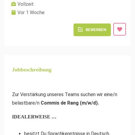
Vollzeit
Vor 1 Woche
BEWERBEN
Jobbeschreibung
Zur Verstärkung unseres Teams suchen wir
eine/n
belastbare/n
Commis de Rang (m/w/d).
IDEALERWEISE …
besitzt Du Sprachkenntnisse in Deutsch,