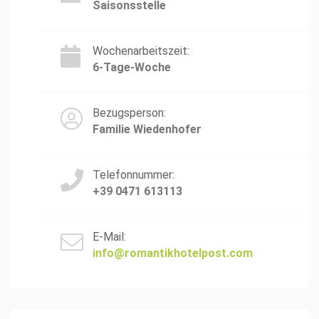
Saisonsstelle
Wochenarbeitszeit:
6-Tage-Woche
Bezugsperson:
Familie Wiedenhofer
Telefonnummer:
+39 0471 613113
E-Mail:
info@romantikhotelpost.com