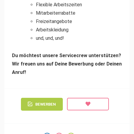
Flexible Arbeitszeiten
Mitarbeiterrabatte
Freizeitangebote
Arbeitskleidung
und, und, und!
Du möchtest unsere Servicecrew unterstützen?
Wir freuen uns auf Deine Bewerbung oder Deinen
Anruf!
BEWERBEN