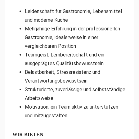
Leidenschaft für Gastronomie, Lebensmittel
und moderne Küche
Mehrjährige Erfahrung in der professionellen
Gastronomie, idealerweise in einer
vergleichbaren Position
Teamgeist, Lernbereitschaft und ein
ausgeprägtes Qualitätsbewusstsein
Belastbarkeit, Stressresistenz und
Verantwortungsbewusstsein
Strukturierte, zuverlässige und selbstständige
Arbeitsweise
Motivation, ein Team aktiv zu unterstützen
und mitzugestalten
WIR BIETEN