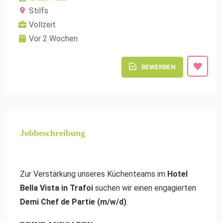
Stilfs
Vollzeit
Vor 2 Wochen
BEWERBEN
Jobbeschreibung
Zur Verstärkung unseres Küchenteams im
Hotel
Bella Vista in Trafoi
suchen wir einen engagierten
Demi Chef de Partie (m/w/d)
.