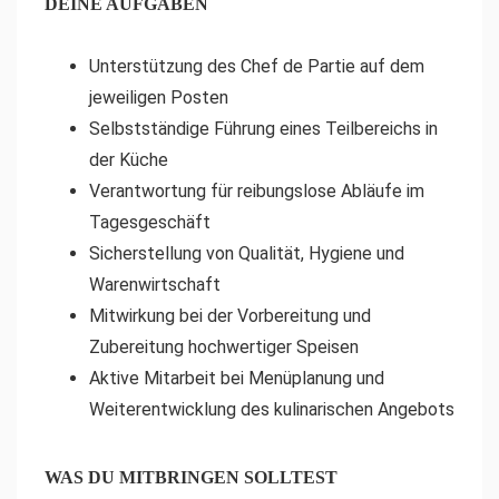
DEINE AUFGABEN
Unterstützung des Chef de Partie auf dem
jeweiligen Posten
Selbstständige Führung eines Teilbereichs in
der Küche
Verantwortung für reibungslose Abläufe im
Tagesgeschäft
Sicherstellung von Qualität, Hygiene und
Warenwirtschaft
Mitwirkung bei der Vorbereitung und
Zubereitung hochwertiger Speisen
Aktive Mitarbeit bei Menüplanung und
Weiterentwicklung des kulinarischen Angebots
WAS DU MITBRINGEN SOLLTEST