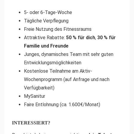
5- oder 6-Tage-Woche
Tägliche Verpflegung
Freie Nutzung des Fitnessraums
Attraktive Rabatte:
50 % für dich
,
30 % für
Familie und Freunde
Junges, dynamisches Team mit sehr guten
Entwicklungsmöglichkeiten
Kostenlose Teilnahme am Aktiv-
Wochenprogramm (auf Anfrage und nach
Verfügbarkeit)
MySanitur
Faire Entlohnung (ca. 1.600€/Monat)
INTERESSIERT?