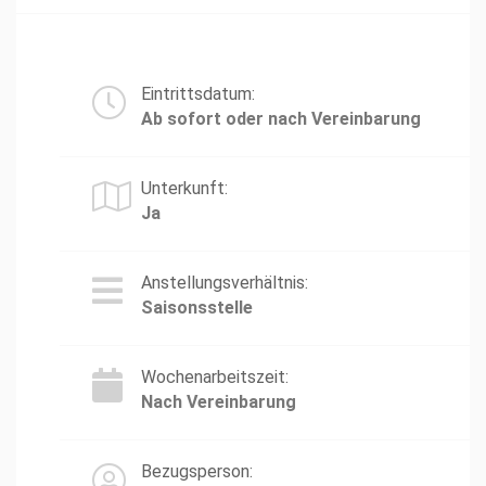
Eintrittsdatum:
Ab sofort oder nach Vereinbarung
Unterkunft:
Ja
Anstellungsverhältnis:
Saisonsstelle
Wochenarbeitszeit:
Nach Vereinbarung
Bezugsperson: