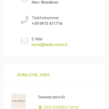
Herr Wunderer
Telefonnummer:
+39 0473 611716
E-Mail:
hotel@bella-vista.it
ÄHNLICHE JOBS
Tournant (m/w/d)
SAN SONNEA Family