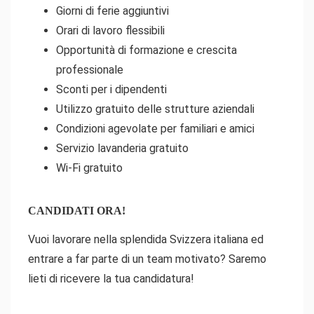
Giorni di ferie aggiuntivi
Orari di lavoro flessibili
Opportunità di formazione e crescita
professionale
Sconti per i dipendenti
Utilizzo gratuito delle strutture aziendali
Condizioni agevolate per familiari e amici
Servizio lavanderia gratuito
Wi-Fi gratuito
CANDIDATI ORA!
Vuoi lavorare nella splendida Svizzera italiana ed
entrare a far parte di un team motivato? Saremo
lieti di ricevere la tua candidatura!