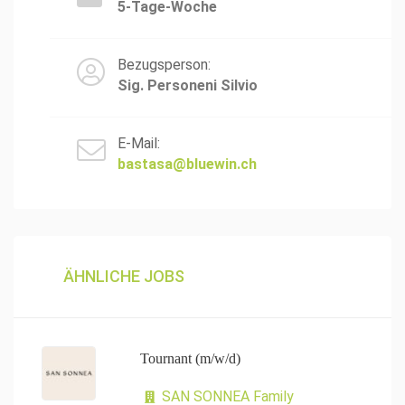
5-Tage-Woche
Bezugsperson:
Sig. Personeni Silvio
E-Mail:
bastasa@bluewin.ch
ÄHNLICHE JOBS
Tournant (m/w/d)
SAN SONNEA Family