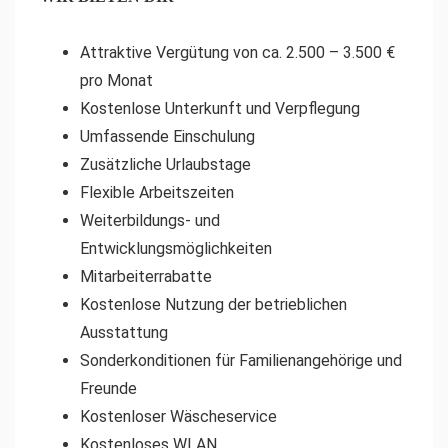
Attraktive Vergütung von ca. 2.500 – 3.500 €
pro Monat
Kostenlose Unterkunft und Verpflegung
Umfassende Einschulung
Zusätzliche Urlaubstage
Flexible Arbeitszeiten
Weiterbildungs- und
Entwicklungsmöglichkeiten
Mitarbeiterrabatte
Kostenlose Nutzung der betrieblichen
Ausstattung
Sonderkonditionen für Familienangehörige und
Freunde
Kostenloser Wäscheservice
Kostenloses WLAN