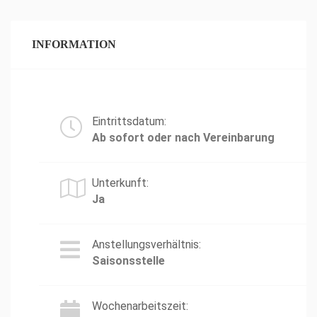
INFORMATION
Eintrittsdatum:
Ab sofort oder nach Vereinbarung
Unterkunft:
Ja
Anstellungsverhältnis:
Saisonsstelle
Wochenarbeitszeit: