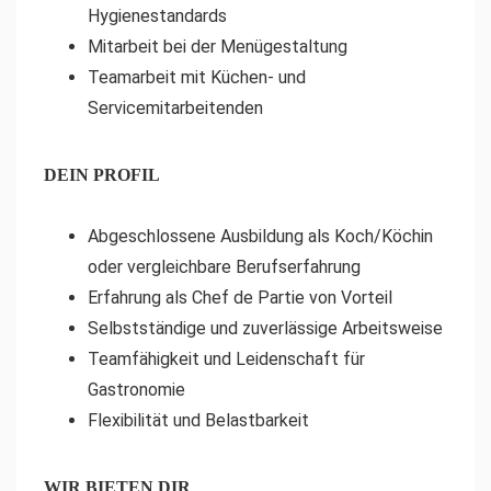
Hygienestandards
Mitarbeit bei der Menügestaltung
Teamarbeit mit Küchen- und
Servicemitarbeitenden
DEIN PROFIL
Abgeschlossene Ausbildung als Koch/Köchin
oder vergleichbare Berufserfahrung
Erfahrung als Chef de Partie von Vorteil
Selbstständige und zuverlässige Arbeitsweise
Teamfähigkeit und Leidenschaft für
Gastronomie
Flexibilität und Belastbarkeit
WIR BIETEN DIR