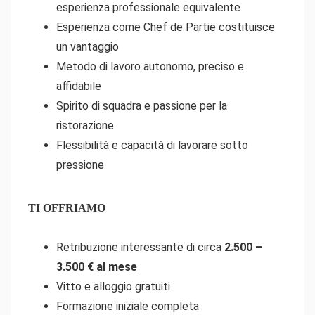
esperienza professionale equivalente
Esperienza come Chef de Partie costituisce
un vantaggio
Metodo di lavoro autonomo, preciso e
affidabile
Spirito di squadra e passione per la
ristorazione
Flessibilità e capacità di lavorare sotto
pressione
TI OFFRIAMO
Retribuzione interessante di circa
2.500 –
3.500 € al mese
Vitto e alloggio gratuiti
Formazione iniziale completa