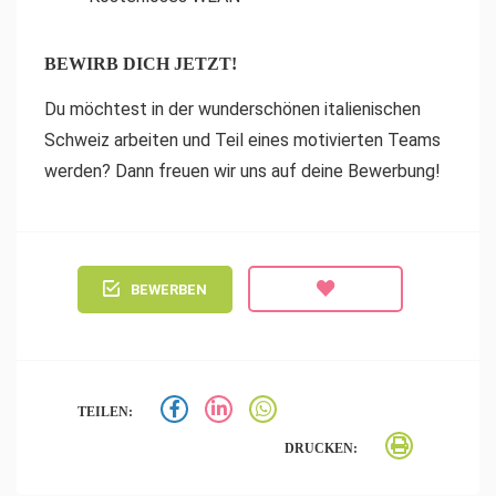
BEWIRB DICH JETZT!
Du möchtest in der wunderschönen italienischen
Schweiz arbeiten und Teil eines motivierten Teams
werden? Dann freuen wir uns auf deine Bewerbung!
BEWERBEN
TEILEN:
DRUCKEN: