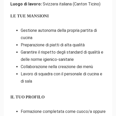
Luogo di lavoro:
Svizzera italiana (Canton Ticino)
LE TUE MANSIONI
Gestione autonoma della propria partita di
cucina
Preparazione di piatti di alta qualità
Garantire il rispetto degli standard di qualità e
delle norme igienico-sanitarie
Collaborazione nella creazione dei menù
Lavoro di squadra con il personale di cucina e
di sala
IL TUO PROFILO
Formazione completata come cuoco/a oppure