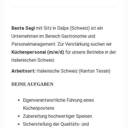
Basta Sagl
mit Sitz in Dalpe (Schweiz) ist ein
Unternehmen im Bereich Gastronomie und
Personalmanagement. Zur Verstärkung suchen wir
Küchenpersonal (m/w/d)
für unsere Betriebe in der
italienischen Schweiz.
Arbeitsort:
Italienische Schweiz (Kanton Tessin)
DEINE AUFGABEN
Eigenverantwortliche Führung eines
Küchenpostens
Zubereitung hochwertiger Speisen
Sicherstellung der Qualitäts- und