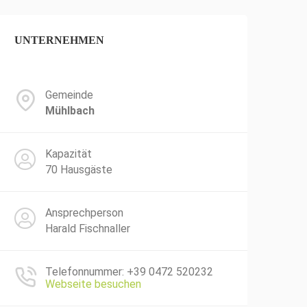
UNTERNEHMEN
Gemeinde
Mühlbach
Kapazität
70 Hausgäste
Ansprechperson
Harald Fischnaller
Telefonnummer: +39 0472 520232
Webseite besuchen