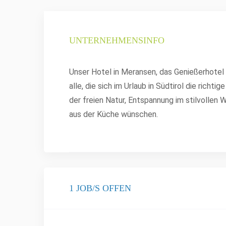
UNTERNEHMENSINFO
Unser Hotel in Meransen, das Genießerhotel
alle, die sich im Urlaub in Südtirol die richt
der freien Natur, Entspannung im stilvollen 
aus der Küche wünschen.
1 JOB/S OFFEN