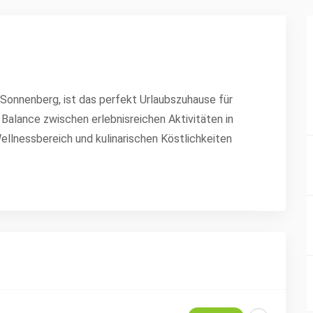
 Sonnenberg, ist das perfekt Urlaubszuhause für
ige Balance zwischen erlebnisreichen Aktivitäten in
Wellnessbereich und kulinarischen Köstlichkeiten