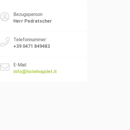
Bezugsperson:
Herr Pedratscher
Telefonnummer:
+39 0471 849483
E-Mail:
info@hotelvajolet.it