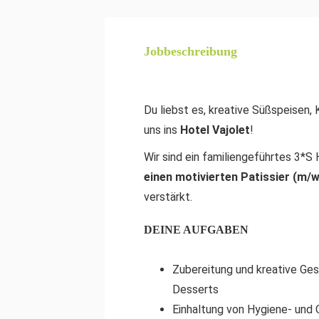
Jobbeschreibung
Du liebst es, kreative Süßspeisen
uns ins
Hotel Vajolet
!
Wir sind ein familiengeführtes 3*S
einen motivierten Patissier (m/w
verstärkt.
DEINE AUFGABEN
Zubereitung und kreative Ges
Desserts
Einhaltung von Hygiene- und 