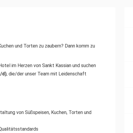
, Kuchen und Torten zu zaubern? Dann komm zu
 Hotel im Herzen von Sankt Kassian und suchen
/d)
, die/der unser Team mit Leidenschaft
taltung von Süßspeisen, Kuchen, Torten und
Qualitätsstandards