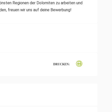
hönsten Regionen der Dolomiten zu arbeiten und
den, freuen wir uns auf deine Bewerbung!
DRUCKEN: