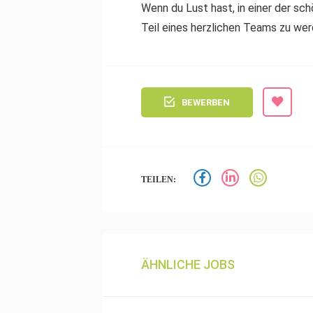
Wenn du Lust hast, in einer der sc
Teil eines herzlichen Teams zu wer
BEWERBEN
TEILEN:
ÄHNLICHE JOBS