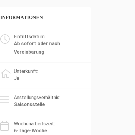
INFORMATIONEN
Eintrittsdatum:
Ab sofort oder nach
Vereinbarung
Unterkunft:
Ja
Anstellungsverhältnis:
Saisonsstelle
Wochenarbeitszeit:
6-Tage-Woche