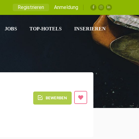
Registrieren
Anmeldung
JOBS
TOP-HOTELS
INSERIEREN
BEWERBEN