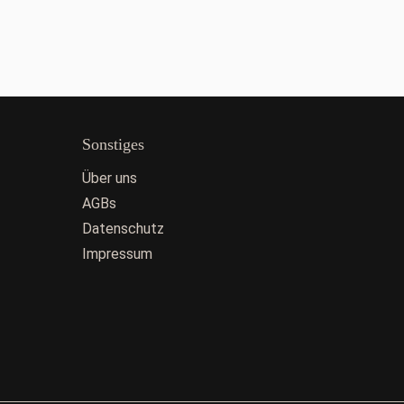
Sonstiges
Über uns
AGBs
Datenschutz
Impressum