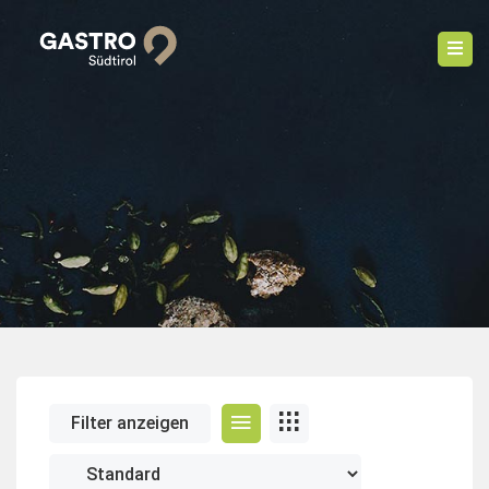
Filter anzeigen