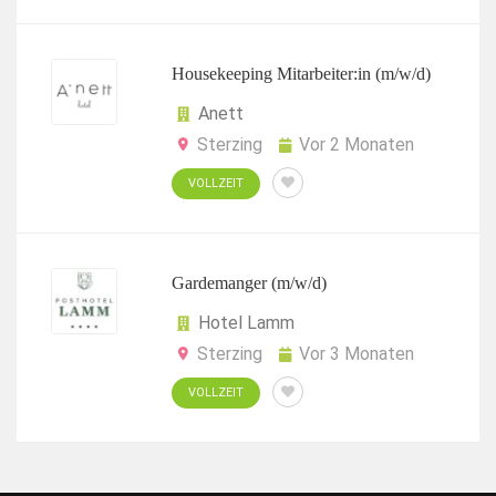
Housekeeping Mitarbeiter:in (m/w/d)
Anett
Sterzing
Vor 2 Monaten
VOLLZEIT
Gardemanger (m/w/d)
Hotel Lamm
Sterzing
Vor 3 Monaten
VOLLZEIT