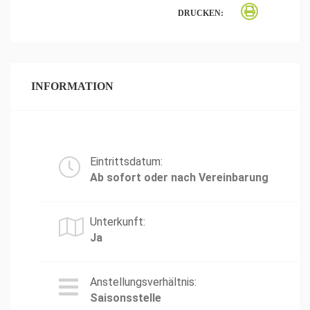
DRUCKEN:
INFORMATION
Eintrittsdatum:
Ab sofort oder nach Vereinbarung
Unterkunft:
Ja
Anstellungsverhältnis:
Saisonsstelle