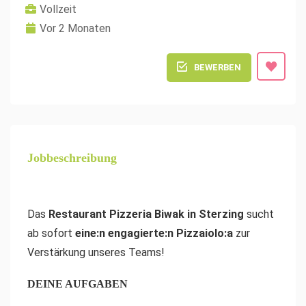
Vollzeit
Vor 2 Monaten
BEWERBEN
Jobbeschreibung
Das
Restaurant Pizzeria Biwak in Sterzing
sucht
ab sofort
eine:n engagierte:n Pizzaiolo:a
zur
Verstärkung unseres Teams!
DEINE AUFGABEN