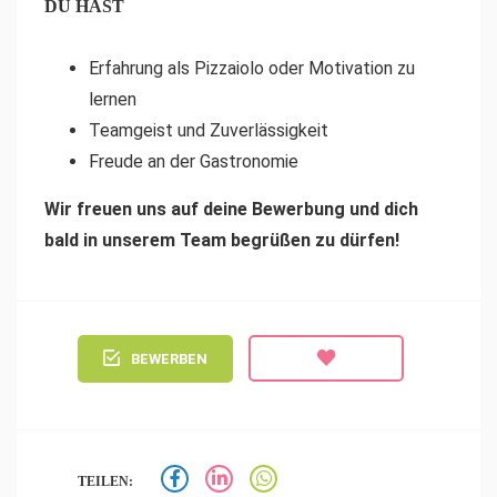
DU HAST
Erfahrung als Pizzaiolo oder Motivation zu
lernen
Teamgeist und Zuverlässigkeit
Freude an der Gastronomie
Wir freuen uns auf deine Bewerbung und dich
bald in unserem Team begrüßen zu dürfen!
BEWERBEN
TEILEN: