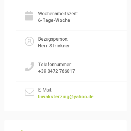
Wochenarbeitszeit:
6-Tage-Woche
Bezugsperson:
Herr Strickner
Telefonnummer:
+39 0472 766817
E-Mail:
biwaksterzing@yahoo.de