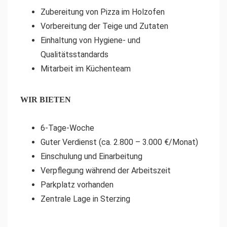
Zubereitung von Pizza im Holzofen
Vorbereitung der Teige und Zutaten
Einhaltung von Hygiene- und
Qualitätsstandards
Mitarbeit im Küchenteam
WIR BIETEN
6-Tage-Woche
Guter Verdienst (ca. 2.800 – 3.000 €/Monat)
Einschulung und Einarbeitung
Verpflegung während der Arbeitszeit
Parkplatz vorhanden
Zentrale Lage in Sterzing