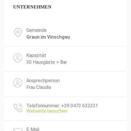
UNTERNEHMEN
Gemeinde
Graun im Vinschgau
Kapazität
30 Hausgäste + Bar
Ansprechperson
Frau Claudia
Telefonnummer: +39 0473 633231
Webseite besuchen
E-Mail: