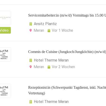
Servicemitarbeiter:in (m/w/d) Vormittags bis 15.00 
Ansitz Plantiz
Video
Meran
Vor 1 Woche
Commis de Cuisine (Jungkoch/Jungköchin) (m/w/d
Hotel Therme Meran
Meran
Vor 2 Wochen
Rezeptionist:in (Schwerpunkt Tagdienst, inkl. Nacht
Vertretung)
Hotel Therme Meran