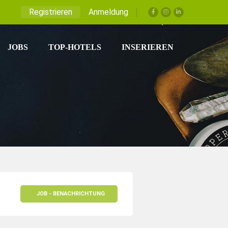
Registrieren
Anmeldung
JOBS
TOP-HOTELS
INSERIEREN
JOB - BENACHRICHTUNG