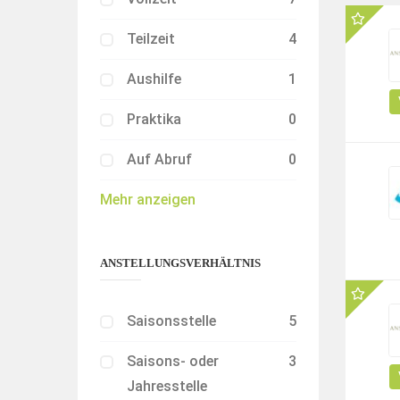
Teilzeit
4
Aushilfe
1
Praktika
0
Auf Abruf
0
Mehr anzeigen
ANSTELLUNGSVERHÄLTNIS
Saisonsstelle
5
Saisons- oder
3
Jahresstelle