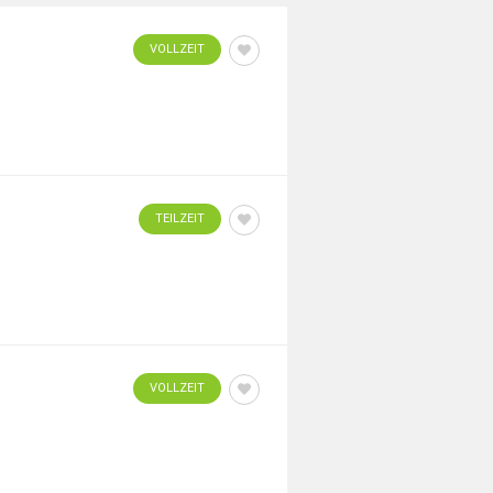
VOLLZEIT
TEILZEIT
VOLLZEIT