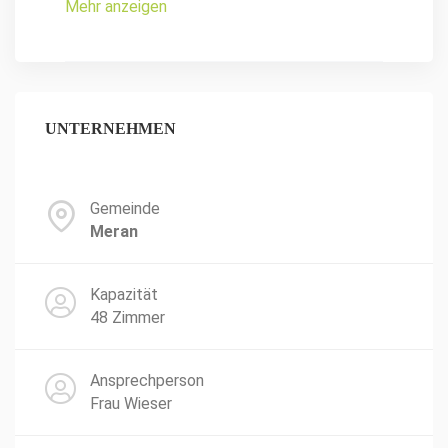
Mehr anzeigen
UNTERNEHMEN
Gemeinde
Meran
Kapazität
48 Zimmer
Ansprechperson
Frau Wieser