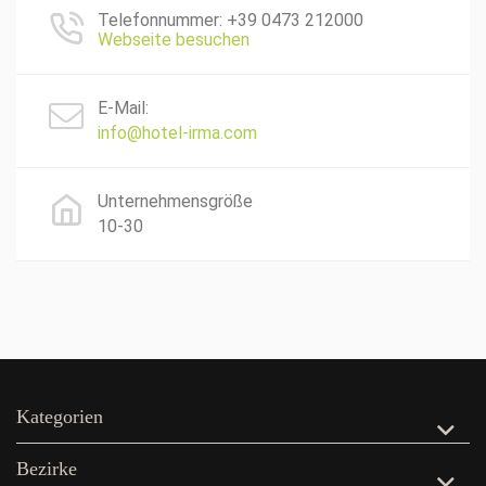
Telefonnummer: +39 0473 212000
Webseite besuchen
E-Mail:
info@hotel-irma.com
Unternehmensgröße
10-30
Kategorien
Bezirke