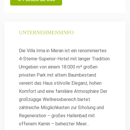
UNTERNEHMENSINFO
Die Villa Irma in Meran ist ein renommiertes
4-Sterne-Superior-Hotel mit langer Tradition.
Umgeben von einem 18.000 m² großen
privaten Park mit altem Baumbestand
vereint das Haus stilvolle Eleganz, hohen
Komfort und eine familiäre Atmosphäre Der
großzügige Wellnessbereich bietet
zahlreiche Möglichkeiten zur Erholung und
Regeneration – großes Hallenbad mit
offenem Kamin – beheizter Meer
...