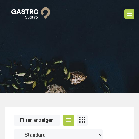
Filter anzeigen