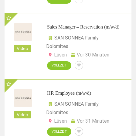
Sales Manager – Reservation (m/w/d)
SAN SONNEA Family
Dolomites
Video
Lüsen
Vor 30 Minuten
VOLLZEIT
HR Employee (m/w/d)
SAN SONNEA Family
Dolomites
Video
Lüsen
Vor 31 Minuten
VOLLZEIT