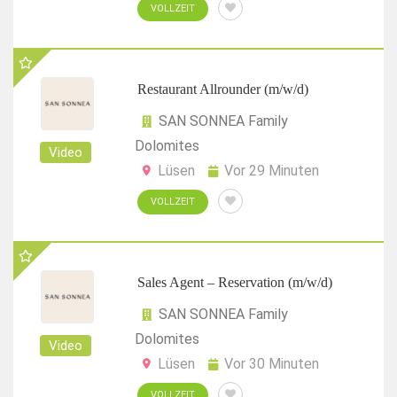
VOLLZEIT
Restaurant Allrounder (m/w/d)
SAN SONNEA Family
Dolomites
Video
Lüsen
Vor 29 Minuten
VOLLZEIT
Sales Agent – Reservation (m/w/d)
SAN SONNEA Family
Dolomites
Video
Lüsen
Vor 30 Minuten
VOLLZEIT