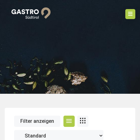
Filter anzeigen