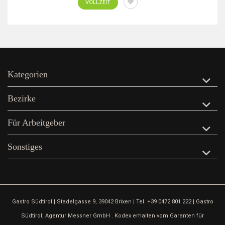
VOLLZEIT
Kategorien
Bezirke
Für Arbeitgeber
Sonstiges
Gastro Südtirol | Stadelgasse 9, 39042 Brixen | Tel. +39 0472 801 222 | Gastro
Südtirol, Agentur Messner GmbH . Kodex erhalten vom Garanten für