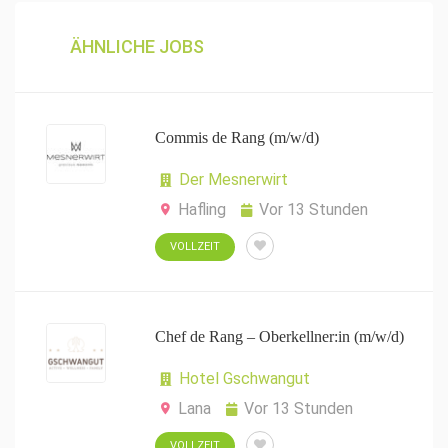
ÄHNLICHE JOBS
Commis de Rang (m/w/d)
Der Mesnerwirt
Hafling
Vor 13 Stunden
VOLLZEIT
Chef de Rang – Oberkellner:in (m/w/d)
Hotel Gschwangut
Lana
Vor 13 Stunden
VOLLZEIT