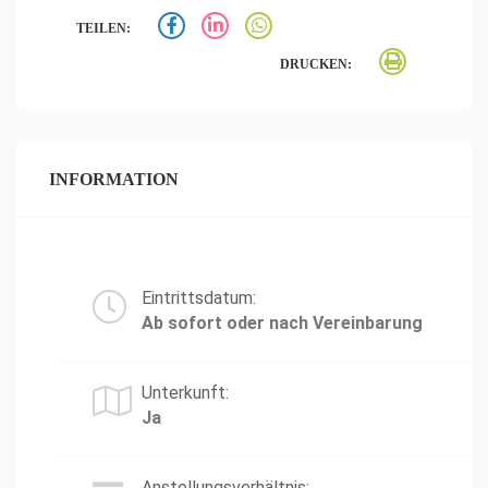
TEILEN:
DRUCKEN:
INFORMATION
Eintrittsdatum:
Ab sofort oder nach Vereinbarung
Unterkunft:
Ja
Anstellungsverhältnis: