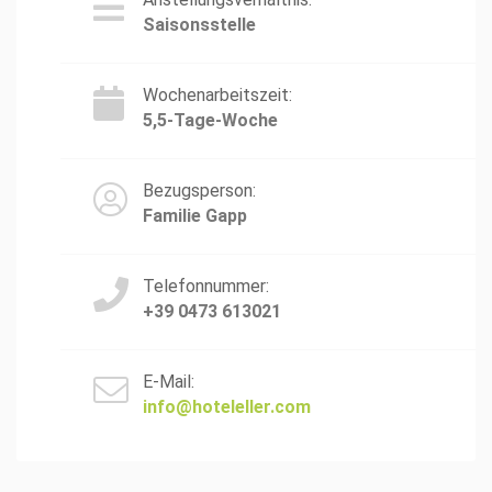
Saisonsstelle
Wochenarbeitszeit:
5,5-Tage-Woche
Bezugsperson:
Familie Gapp
Telefonnummer:
+39 0473 613021
E-Mail:
info@hoteleller.com