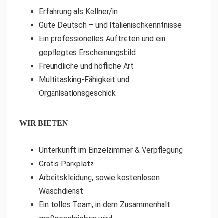
Erfahrung als Kellner/in
Gute Deutsch – und Italienischkenntnisse
Ein professionelles Auftreten und ein
gepflegtes Erscheinungsbild
Freundliche und höfliche Art
Multitasking-Fähigkeit und
Organisationsgeschick
WIR BIETEN
Unterkunft im Einzelzimmer & Verpflegung
Gratis Parkplatz
Arbeitskleidung, sowie kostenlosen
Waschdienst
Ein tolles Team, in dem Zusammenhalt