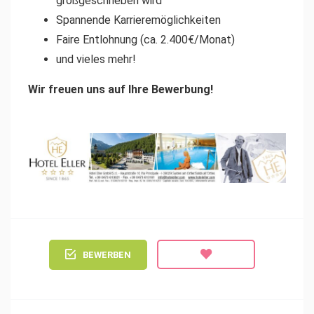
großgeschrieben wird
Spannende Karrieremöglichkeiten
Faire Entlohnung (ca. 2.400€/Monat)
und vieles mehr!
Wir freuen uns auf Ihre Bewerbung!
BEWERBEN