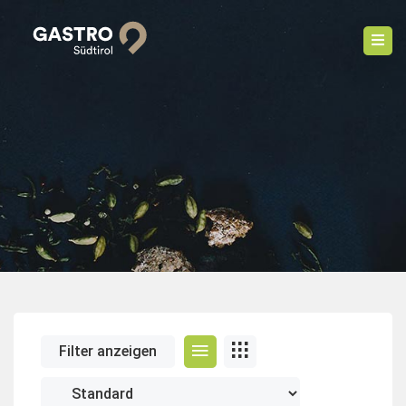
Filter anzeigen