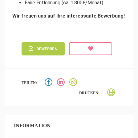
Faire Entlohnung (ca. 1.800€/Monat)
Wir freuen uns auf Ihre interessante Bewerbung!
BEWERBEN
TEILEN:
DRUCKEN:
INFORMATION