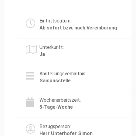
Eintrittsdatum:
Ab sofort bzw. nach Vereinbarung
Unterkunft:
Ja
Anstellungsverhältnis:
Saisonsstelle
Wochenarbeitszeit:
5-Tage-Woche
Bezugsperson:
Herr Unterhofer Simon