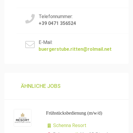
Telefonnummer:
+39 0471 356524
E-Mail:
buergerstube.ritten@rolmail.net
ÄHNLICHE JOBS
Frühstücksbedienung (m/w/d)
Schenna Resort