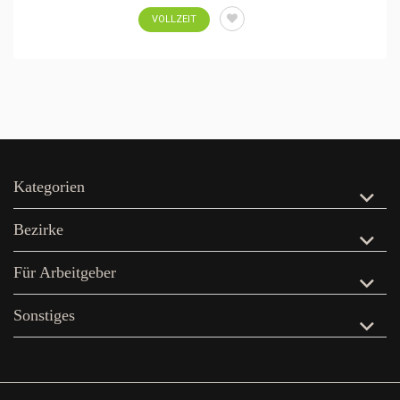
VOLLZEIT
Kategorien
Bezirke
Für Arbeitgeber
Sonstiges