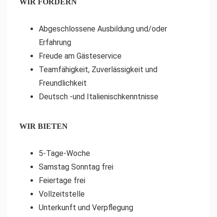
WIR FORDERN
Abgeschlossene Ausbildung und/oder
Erfahrung
Freude am Gästeservice
Teamfähigkeit, Zuverlässigkeit und
Freundlichkeit
Deutsch -und Italienischkenntnisse
WIR BIETEN
5-Tage-Woche
Samstag Sonntag frei
Feiertage frei
Vollzeitstelle
Unterkunft und Verpflegung