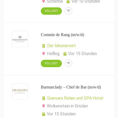
Schenna
Vor 10 Stunden
VOLLZEIT
Commis de Rang (m/w/d)
Der Mesnerwirt
Hafling
Vor 15 Stunden
VOLLZEIT
Barman:lady – Chef de Bar (m/w/d)
Granvara Relais und SPA Hotel
Wolkenstein in Gröden
Vor 15 Stunden