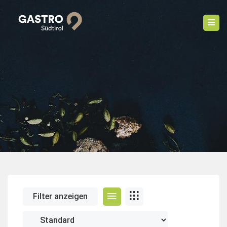
Filter anzeigen