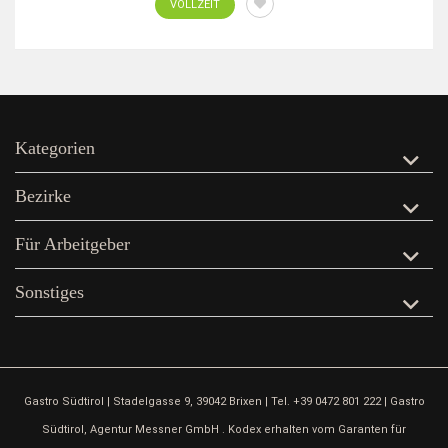
VOLLZEIT
Kategorien
Bezirke
Für Arbeitgeber
Sonstiges
Gastro Südtirol | Stadelgasse 9, 39042 Brixen | Tel. +39 0472 801 222 | Gastro
Südtirol, Agentur Messner GmbH . Kodex erhalten vom Garanten für