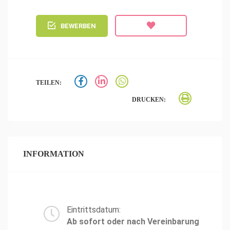
BEWERBEN
TEILEN:
DRUCKEN:
INFORMATION
Eintrittsdatum:
Ab sofort oder nach Vereinbarung