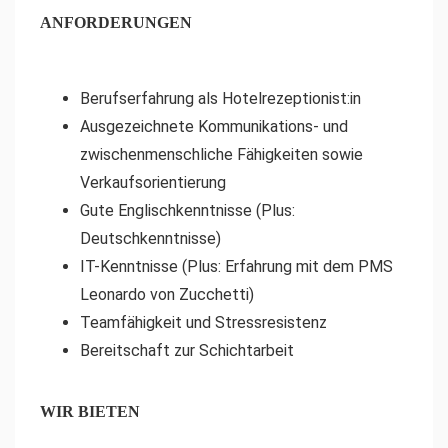
ANFORDERUNGEN
Berufserfahrung als Hotelrezeptionist:in
Ausgezeichnete Kommunikations- und
zwischenmenschliche Fähigkeiten sowie
Verkaufsorientierung
Gute Englischkenntnisse (Plus:
Deutschkenntnisse)
IT-Kenntnisse (Plus: Erfahrung mit dem PMS
Leonardo von Zucchetti)
Teamfähigkeit und Stressresistenz
Bereitschaft zur Schichtarbeit
WIR BIETEN