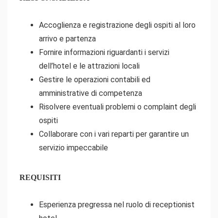
Accoglienza e registrazione degli ospiti al loro
arrivo e partenza
Fornire informazioni riguardanti i servizi
dell’hotel e le attrazioni locali
Gestire le operazioni contabili ed
amministrative di competenza
Risolvere eventuali problemi o complaint degli
ospiti
Collaborare con i vari reparti per garantire un
servizio impeccabile
REQUISITI
Esperienza pregressa nel ruolo di receptionist