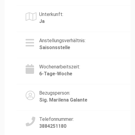
Unterkunft:
Ja
Anstellungsverhältnis:
Saisonsstelle
Wochenarbeitszeit:
6-Tage-Woche
Bezugsperson:
Sig. Marilena Galante
Telefonnummer:
3884251180