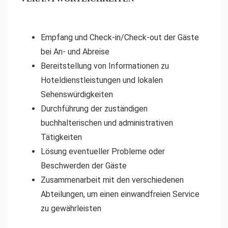
Empfang und Check-in/Check-out der Gäste
bei An- und Abreise
Bereitstellung von Informationen zu
Hoteldienstleistungen und lokalen
Sehenswürdigkeiten
Durchführung der zuständigen
buchhalterischen und administrativen
Tätigkeiten
Lösung eventueller Probleme oder
Beschwerden der Gäste
Zusammenarbeit mit den verschiedenen
Abteilungen, um einen einwandfreien Service
zu gewährleisten