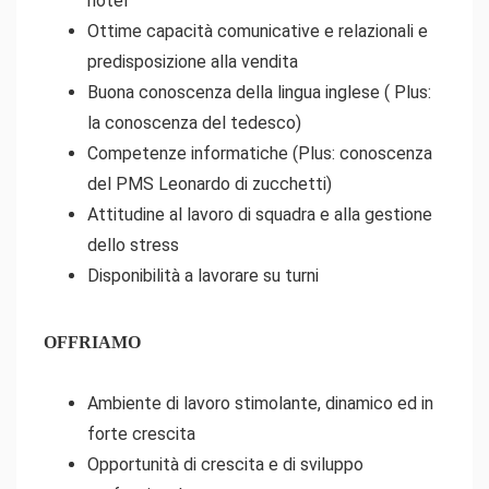
hotel
Ottime capacità comunicative e relazionali e
predisposizione alla vendita
Buona conoscenza della lingua inglese ( Plus:
la conoscenza del tedesco)
Competenze informatiche (Plus: conoscenza
del PMS Leonardo di zucchetti)
Attitudine al lavoro di squadra e alla gestione
dello stress
Disponibilità a lavorare su turni
OFFRIAMO
Ambiente di lavoro stimolante, dinamico ed in
forte crescita
Opportunità di crescita e di sviluppo