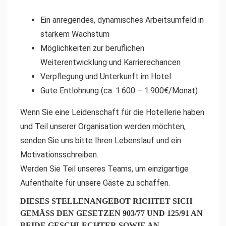
Ein anregendes, dynamisches Arbeitsumfeld in
starkem Wachstum
Möglichkeiten zur beruflichen
Weiterentwicklung und Karrierechancen
Verpflegung und Unterkunft im Hotel
Gute Entlohnung (ca. 1.600 – 1.900€/Monat)
Wenn Sie eine Leidenschaft für die Hotellerie haben
und Teil unserer Organisation werden möchten,
senden Sie uns bitte Ihren Lebenslauf und ein
Motivationsschreiben.
Werden Sie Teil unseres Teams, um einzigartige
Aufenthalte für unsere Gäste zu schaffen.
DIESES STELLENANGEBOT RICHTET SICH
GEMÄSS DEN GESETZEN 903/77 UND 125/91 AN B
EIDE GESCHLECHTER SOWIE AN P