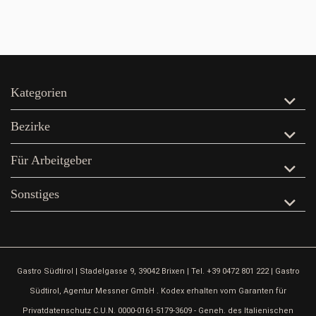
Kategorien
Bezirke
Für Arbeitgeber
Sonstiges
Gastro Südtirol | Stadelgasse 9, 39042 Brixen | Tel. +39 0472 801 222 | Gastro
Südtirol, Agentur Messner GmbH . Kodex erhalten vom Garanten für
Privatdatenschutz C.U.N. 0000-0161-5179-3609 - Geneh. des Italienischen