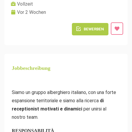
Vollzeit
Vor 2 Wochen
BEWERBEN
Jobbeschreibung
Siamo un gruppo alberghiero italiano, con una forte
espansione territoriale e siamo alla ricerca
di
receptionist motivati e dinamici
per unirsi al
nostro team.
RESPONSABILITÀ