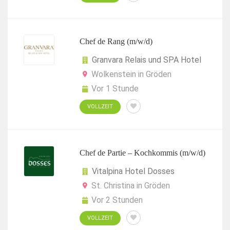
Chef de Rang (m/w/d)
Granvara Relais und SPA Hotel
Wolkenstein in Gröden
Vor 1 Stunde
VOLLZEIT
Chef de Partie – Kochkommis (m/w/d)
Vitalpina Hotel Dosses
St. Christina in Gröden
Vor 2 Stunden
VOLLZEIT