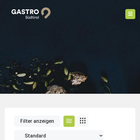
Filter anzeigen