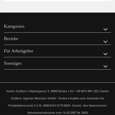
Kategorien
Bezirke
Für Arbeitgeber
Sonstiges
Gastro Südtirol | Stadelgasse 9, 39042 Brixen | Tel. +39 0472 801 222 | Gastro
Südtirol, Agentur Messner GmbH . Kodex erhalten vom Garanten für
Privatdatenschutz C.U.N. 0000-0161-5179-3609 - Geneh. des Italienischen
Arbeitsministeriums vom 16.02.2007 Nr. 5023