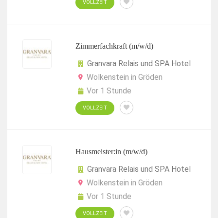
VOLLZEIT
Zimmerfachkraft (m/w/d)
Granvara Relais und SPA Hotel
Wolkenstein in Gröden
Vor 1 Stunde
VOLLZEIT
Hausmeister:in (m/w/d)
Granvara Relais und SPA Hotel
Wolkenstein in Gröden
Vor 1 Stunde
VOLLZEIT