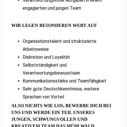
Verantwortungsvolle Aufgaben in einem
engagierten und jungen Team
WIR LEGEN BESONDEREN WERT AUF
Organisationstalent und strukturierte
Arbeitsweise
Diskretion und Loyalität
Selbstständigkeit und
Verantwortungsbewusstsein
Kommunikationsstärke und Teamfähigkeit
Sehr gute Deutschkenntnisse, weitere
Sprachen von Vorteil
ALSO NICHTS WIE LOS, BEWERBE DICH BEI
UNS UND WERDE EIN TEIL UNSERES
JUNGEN,
SCHWUNGVOLLEN UND
KREATIVEM TEAM DAS MÜHLWALD.