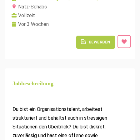
Natz-Schabs
Vollzeit
Vor 3 Wochen
BEWERBEN
Jobbeschreibung
Du bist ein Organisationstalent, arbeitest
strukturiert und behältst auch in stressigen
Situationen den Überblick? Du bist diskret,
zuverlässig und hast eine offene sowie