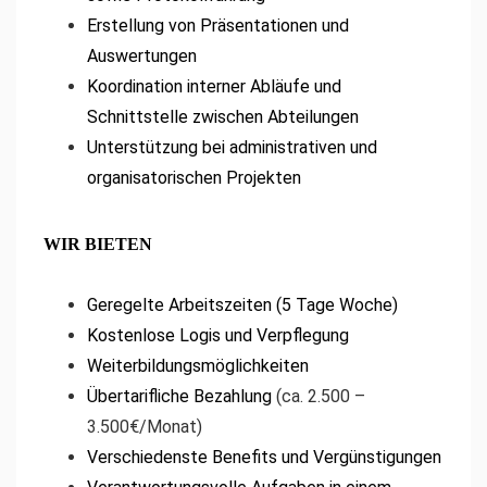
Erstellung von Präsentationen und
Auswertungen
Koordination interner Abläufe und
Schnittstelle zwischen Abteilungen
Unterstützung bei administrativen und
organisatorischen Projekten
WIR BIETEN
Geregelte Arbeitszeiten (5 Tage Woche)
Kostenlose Logis und Verpflegung
Weiterbildungsmöglichkeiten
Übertarifliche Bezahlung
(ca. 2.500 –
3.500€/Monat)
Verschiedenste Benefits und Vergünstigungen