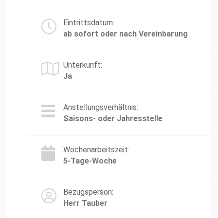
Eintrittsdatum:
ab sofort oder nach Vereinbarung
Unterkunft:
Ja
Anstellungsverhältnis:
Saisons- oder Jahresstelle
Wochenarbeitszeit:
5-Tage-Woche
Bezugsperson:
Herr Tauber