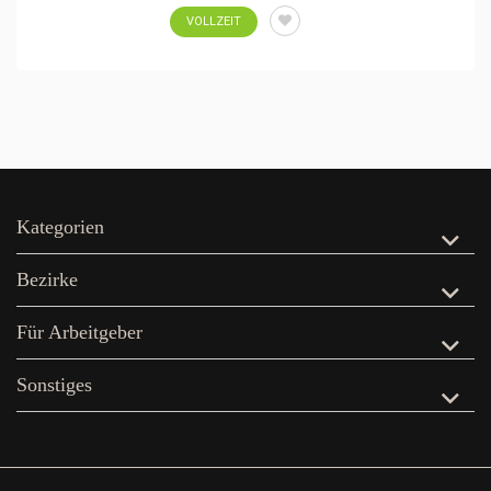
VOLLZEIT
Kategorien
Bezirke
Für Arbeitgeber
Sonstiges