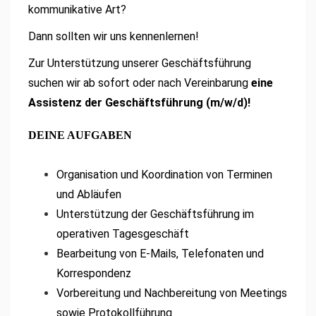
kommunikative Art?
Dann sollten wir uns kennenlernen!
Zur Unterstützung unserer Geschäftsführung
suchen wir ab sofort oder nach Vereinbarung
eine
Assistenz der Geschäftsführung (m/w/d)!
DEINE AUFGABEN
Organisation und Koordination von Terminen
und Abläufen
Unterstützung der Geschäftsführung im
operativen Tagesgeschäft
Bearbeitung von E-Mails, Telefonaten und
Korrespondenz
Vorbereitung und Nachbereitung von Meetings
sowie Protokollführung