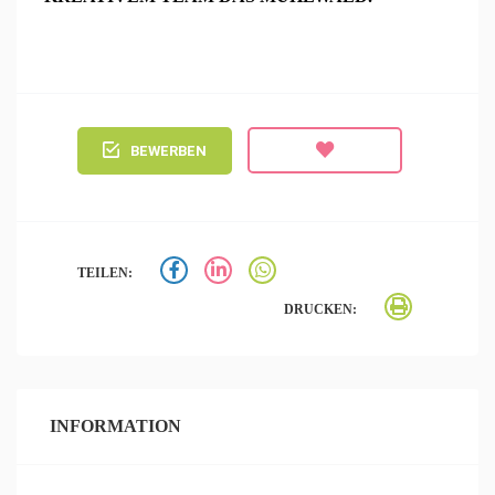
BEWERBEN
TEILEN:
DRUCKEN:
INFORMATION