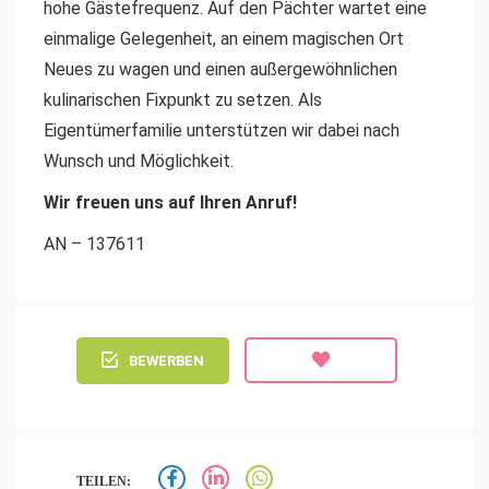
hohe Gästefrequenz. Auf den Pächter wartet eine
einmalige Gelegenheit, an einem magischen Ort
Neues zu wagen und einen außergewöhnlichen
kulinarischen Fixpunkt zu setzen. Als
Eigentümerfamilie unterstützen wir dabei nach
Wunsch und Möglichkeit.
Wir freuen uns auf Ihren Anruf!
AN – 137611
BEWERBEN
TEILEN: