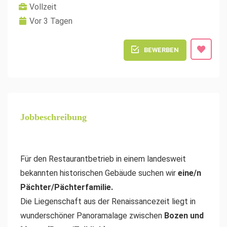
Vollzeit
Vor 3 Tagen
BEWERBEN
Jobbeschreibung
Für den Restaurantbetrieb in einem landesweit
bekannten historischen Gebäude suchen wir
eine/n
Pächter/Pächterfamilie.
Die Liegenschaft aus der Renaissancezeit liegt in
wunderschöner Panoramalage zwischen
Bozen und