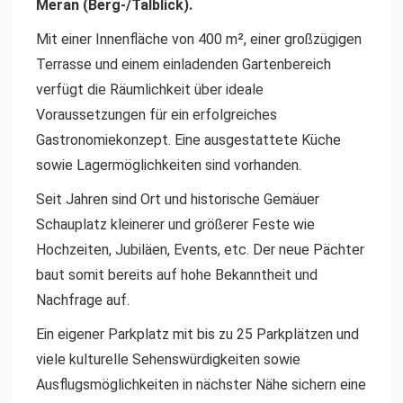
Meran (Berg-/Talblick).
Mit einer Innenfläche von 400 m², einer großzügigen
Terrasse und einem einladenden Gartenbereich
verfügt die Räumlichkeit über ideale
Voraussetzungen für ein erfolgreiches
Gastronomiekonzept. Eine ausgestattete Küche
sowie Lagermöglichkeiten sind vorhanden.
Seit Jahren sind Ort und historische Gemäuer
Schauplatz kleinerer und größerer Feste wie
Hochzeiten, Jubiläen, Events, etc. Der neue Pächter
baut somit bereits auf hohe Bekanntheit und
Nachfrage auf.
Ein eigener Parkplatz mit bis zu 25 Parkplätzen und
viele kulturelle Sehenswürdigkeiten sowie
Ausflugsmöglichkeiten in nächster Nähe sichern eine