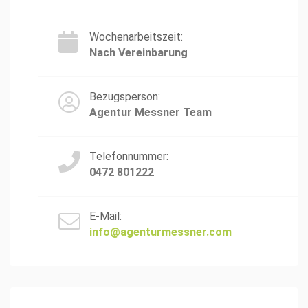
Wochenarbeitszeit:
Nach Vereinbarung
Bezugsperson:
Agentur Messner Team
Telefonnummer:
0472 801222
E-Mail:
info@agenturmessner.com