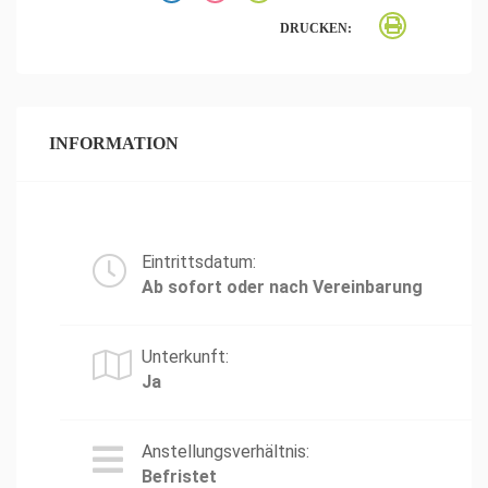
DRUCKEN:
INFORMATION
Eintrittsdatum:
Ab sofort oder nach Vereinbarung
Unterkunft:
Ja
Anstellungsverhältnis:
Befristet