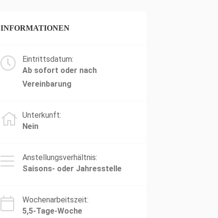
INFORMATIONEN
Eintrittsdatum:
Ab sofort oder nach
Vereinbarung
Unterkunft:
Nein
Anstellungsverhältnis:
Saisons- oder Jahresstelle
Wochenarbeitszeit:
5,5-Tage-Woche