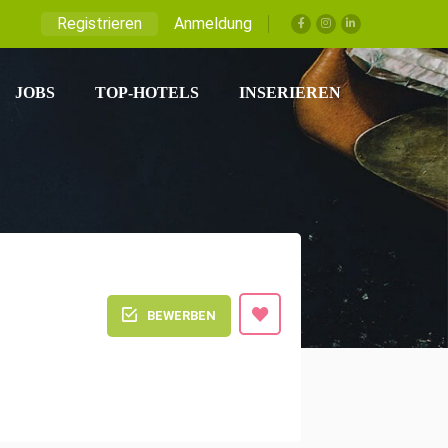
Registrieren
Anmeldung
JOBS
TOP-HOTELS
INSERIEREN
BEWERBEN