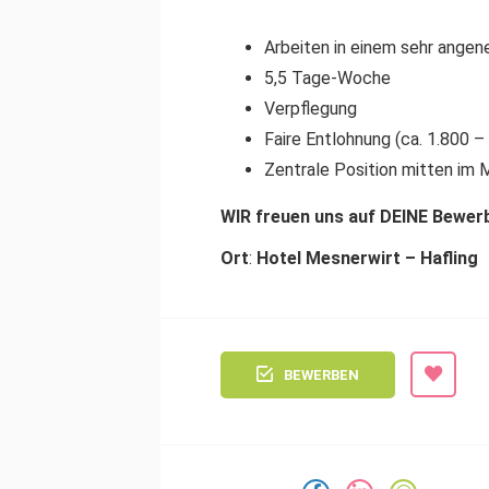
Arbeiten in einem sehr ange
5,5 Tage-Woche
Verpflegung
Faire Entlohnung (ca. 1.800 
Zentrale Position mitten i
WIR freuen uns auf DEINE Bewer
Ort
:
Hotel Mesnerwirt – Hafling
BEWERBEN