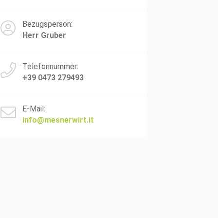
Bezugsperson:
Herr Gruber
Telefonnummer:
+39 0473 279493
E-Mail:
info@mesnerwirt.it