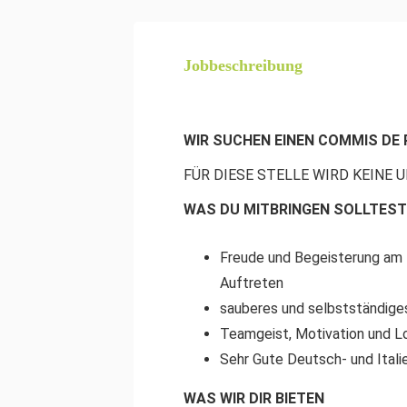
Jobbeschreibung
WIR SUCHEN EINEN COMMIS DE 
FÜR DIESE STELLE WIRD KEINE
WAS DU MITBRINGEN SOLLTEST
Freude und Begeisterung am 
Auftreten
sauberes und selbstständige
Teamgeist, Motivation und Lo
Sehr Gute Deutsch- und Itali
WAS WIR DIR BIETEN