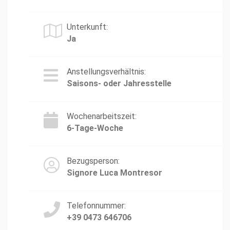
Unterkunft:
Ja
Anstellungsverhältnis:
Saisons- oder Jahresstelle
Wochenarbeitszeit:
6-Tage-Woche
Bezugsperson:
Signore Luca Montresor
Telefonnummer:
+39 0473 646706