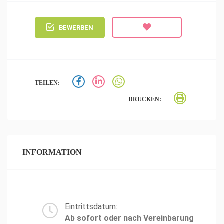
BEWERBEN
TEILEN:
DRUCKEN:
INFORMATION
Eintrittsdatum:
Ab sofort oder nach Vereinbarung