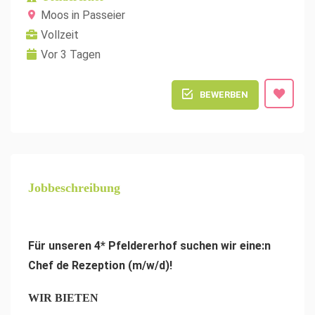
Moos in Passeier
Vollzeit
Vor 3 Tagen
BEWERBEN
Jobbeschreibung
Für unseren 4* Pfeldererhof suchen wir eine:n
Chef de Rezeption (m/w/d)!
WIR BIETEN