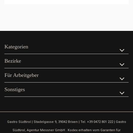
Kategorien
Bezirke
Für Arbeitgeber
Sonstiges
Gastro Südtirol | Stadelgasse 9, 39042 Brixen | Tel. +39 0472 801 222 | Gastro
Südtirol, Agentur Messner GmbH . Kodex erhalten vom Garanten für