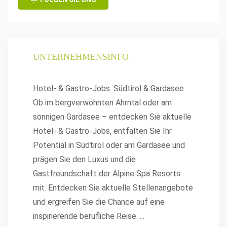
UNTERNEHMENSINFO
Hotel- & Gastro-Jobs. Südtirol & Gardasee
Ob im bergverwöhnten Ahrntal oder am
sonnigen Gardasee – entdecken Sie aktuelle
Hotel- & Gastro-Jobs, entfalten Sie Ihr
Potential in Südtirol oder am Gardasee und
prägen Sie den Luxus und die
Gastfreundschaft der Alpine Spa Resorts
mit. Entdecken Sie aktuelle Stellenangebote
und ergreifen Sie die Chance auf eine
inspirierende berufliche Reise.
...