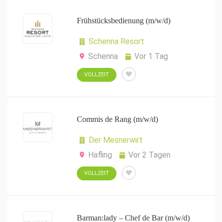
Frühstücksbedienung (m/w/d)
Schenna Resort
Schenna
Vor 1 Tag
VOLLZEIT
Commis de Rang (m/w/d)
Der Mesnerwirt
Hafling
Vor 2 Tagen
VOLLZEIT
Barman:lady – Chef de Bar (m/w/d)