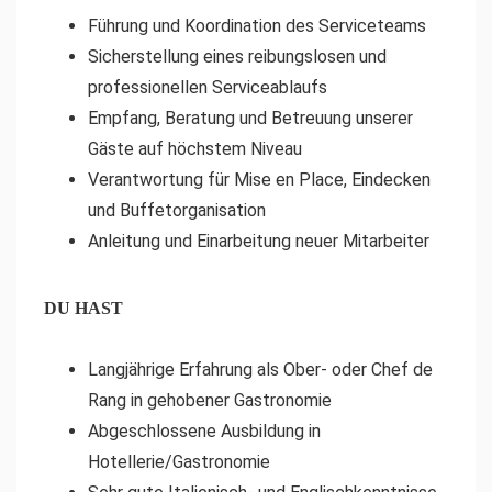
Führung und Koordination des Serviceteams
Sicherstellung eines reibungslosen und
professionellen Serviceablaufs
Empfang, Beratung und Betreuung unserer
Gäste auf höchstem Niveau
Verantwortung für Mise en Place, Eindecken
und Buffetorganisation
Anleitung und Einarbeitung neuer Mitarbeiter
DU HAST
Langjährige Erfahrung als Ober- oder Chef de
Rang in gehobener Gastronomie
Abgeschlossene Ausbildung in
Hotellerie/Gastronomie