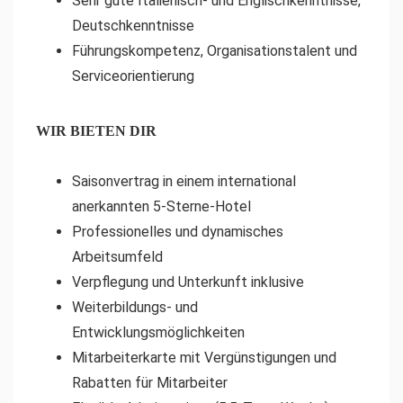
Sehr gute Italienisch- und Englischkenntnisse,
Deutschkenntnisse
Führungskompetenz, Organisationstalent und
Serviceorientierung
WIR BIETEN DIR
Saisonvertrag in einem international
anerkannten 5-Sterne-Hotel
Professionelles und dynamisches
Arbeitsumfeld
Verpflegung und Unterkunft inklusive
Weiterbildungs- und
Entwicklungsmöglichkeiten
Mitarbeiterkarte mit Vergünstigungen und
Rabatten für Mitarbeiter