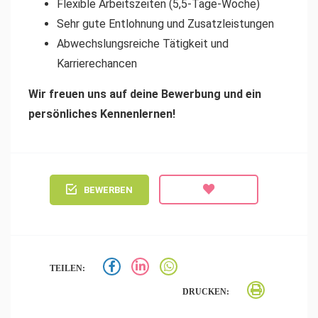
Flexible Arbeitszeiten (5,5-Tage-Woche)
Sehr gute Entlohnung und Zusatzleistungen
Abwechslungsreiche Tätigkeit und
Karrierechancen
Wir freuen uns auf deine Bewerbung und ein
persönliches Kennenlernen!
BEWERBEN
TEILEN:
DRUCKEN: