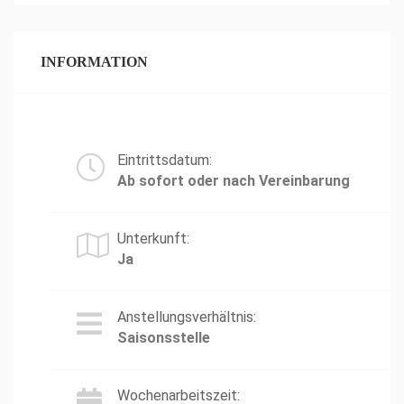
INFORMATION
Eintrittsdatum:
Ab sofort oder nach Vereinbarung
Unterkunft:
Ja
Anstellungsverhältnis:
Saisonsstelle
Wochenarbeitszeit: