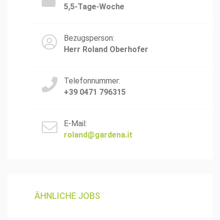
5,5-Tage-Woche
Bezugsperson:
Herr Roland Oberhofer
Telefonnummer:
+39 0471 796315
E-Mail:
roland@gardena.it
ÄHNLICHE JOBS