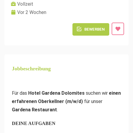
Vollzeit
Vor 2 Wochen
BEWERBEN
Jobbeschreibung
Für das
Hotel Gardena Dolomites
suchen wir
einen
erfahrenen
Oberkellner (m/w/d)
für unser
Gardena Restaurant
.
DEINE AUFGABEN