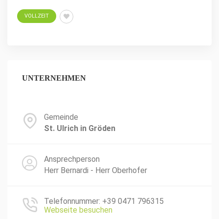
VOLLZEIT
UNTERNEHMEN
Gemeinde
St. Ulrich in Gröden
Ansprechperson
Herr Bernardi - Herr Oberhofer
Telefonnummer: +39 0471 796315
Webseite besuchen