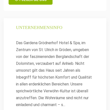
UNTERNEHMENSINFO
Das Gardena Grödnerhof Hotel & Spa, im
Zentrum von St. Ulrich in Gröden, umgeben
von der faszinierenden Berglandschaft der
Dolomiten, verzaubert auf Anhieb. Nicht
umsonst gilt das Haus seit Jahren als
Inbegriff für höchsten Komfort und Qualität
in allen erdenklichen Bereichen. Unsere
sprichwörtliche Verwöhn-Kultur ist überall
anzutreffen. Die Wohnräume sind nicht nur
einladend und charmant – s
...