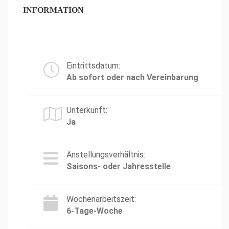
INFORMATION
Eintrittsdatum:
Ab sofort oder nach Vereinbarung
Unterkunft:
Ja
Anstellungsverhältnis:
Saisons- oder Jahresstelle
Wochenarbeitszeit:
6-Tage-Woche