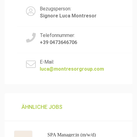
Bezugsperson:
Signore Luca Montresor
Telefonnummer:
+39 0473646706
E-Mail:
luca@montresorgroup.com
ÄHNLICHE JOBS
SPA Manager:in (m/w/d)