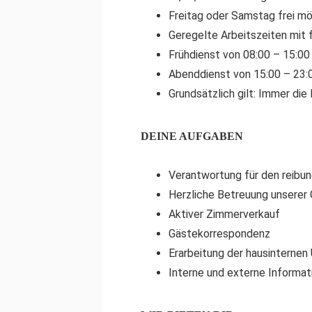
Freitag oder Samstag frei mö
Geregelte Arbeitszeiten mit 
Frühdienst von 08:00 – 15:00
Abenddienst von 15:00 – 23:
Grundsätzlich gilt: Immer di
DEINE AUFGABEN
Verantwortung für den reibu
Herzliche Betreuung unserer
Aktiver Zimmerverkauf
Gästekorrespondenz
Erarbeitung der hausinternen
Interne und externe Informa