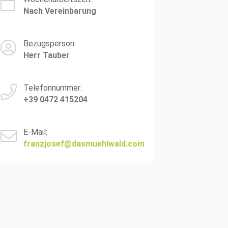
Nach Vereinbarung
Bezugsperson:
Herr Tauber
Telefonnummer:
+39 0472 415204
E-Mail:
franzjosef@dasmuehlwald.com