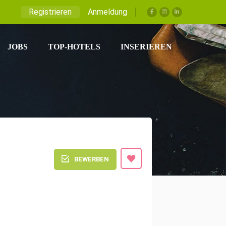
Registrieren
Anmeldung
JOBS
TOP-HOTELS
INSERIEREN
BEWERBEN