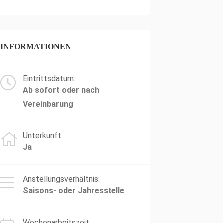
INFORMATIONEN
Eintrittsdatum:
Ab sofort oder nach
Vereinbarung
Unterkunft:
Ja
Anstellungsverhältnis:
Saisons- oder Jahresstelle
Wochenarbeitszeit: