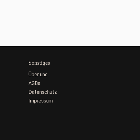
Sonstiges
Über uns
AGBs
Datenschutz
Impressum