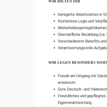
WIR BIETEN DIR
Geregelte Arbeitszeiten in Vol
Kostenlose Logis und Verpfl
Weiterbildungsmöglichkeiten
Übertarifliche Bezahlung (ca
Verschiedenste Benefits und
Verantwortungsvolle Aufgabe
WIR LEGEN BESONDERS WER
Freude am Umgang mit Gästen
erwünscht
Gute Deutsch- und Italienisc
Freundliches und gepflegtes 
Eigenverantwortung