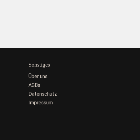
Sonstiges
Über uns
AGBs
Datenschutz
Impressum