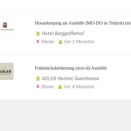
Housekeeping als Aushilfe (MO-DO in Teilzeit) (m
Hotel Burggräflerhof
Meran
Vor 3 Monaten
Frühstücksbedienung (m/w/d) Aushilfe
ADLER Historic Guesthouse
Brixen
Vor 4 Monaten