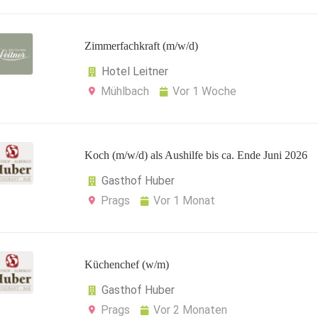
Zimmerfachkraft (m/w/d)
Hotel Leitner
Mühlbach
Vor 1 Woche
Koch (m/w/d) als Aushilfe bis ca. Ende Juni 2026
Gasthof Huber
Prags
Vor 1 Monat
Küchenchef (w/m)
Gasthof Huber
Prags
Vor 2 Monaten