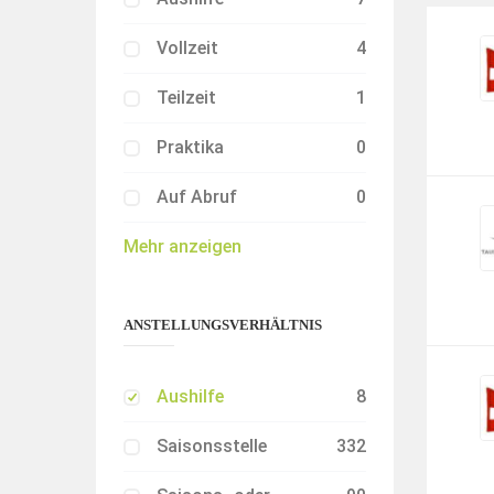
Vollzeit
4
Teilzeit
1
Praktika
0
Auf Abruf
0
Mehr anzeigen
ANSTELLUNGSVERHÄLTNIS
Aushilfe
8
Saisonsstelle
332