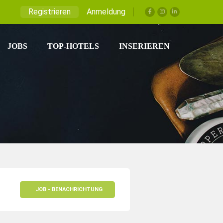
Registrieren
Anmeldung
JOBS
TOP-HOTELS
INSERIEREN
JOB - BENACHRICHTUNG