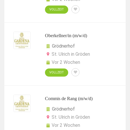
VOLLZEIT
Oberkellner/in (m/w/d)
Grödnerhof
St. Ulrich in Gröden
Vor 2 Wochen
VOLLZEIT
Commis de Rang (m/w/d)
Grödnerhof
St. Ulrich in Gröden
Vor 2 Wochen