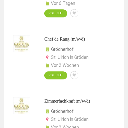
Vor 6 Tagen
VOLLZEIT
Chef de Rang (m/w/d)
Grödnerhof
St. Ulrich in Gröden
Vor 2 Wochen
VOLLZEIT
Zimmerfachkraft (m/w/d)
Grödnerhof
St. Ulrich in Gröden
Vor 2 Wochen