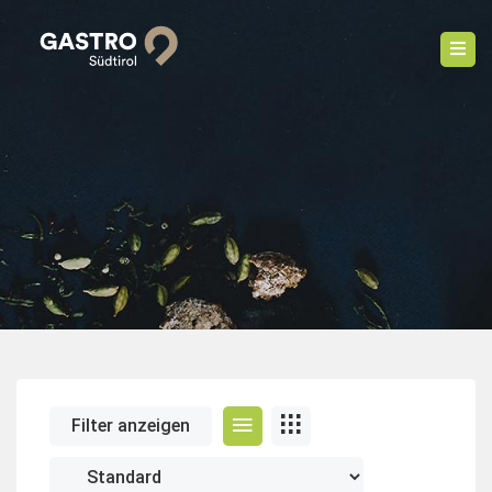
Filter anzeigen