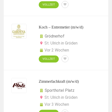
VOLLZEIT
Koch – Entremetier (m/w/d)
Grödnerhof
St. Ulrich in Gröden
Vor 2 Wochen
VOLLZEIT
Zimmerfachkraft (m/w/d)
Sporthotel Platz
St. Ulrich in Gröden
Vor 3 Wochen