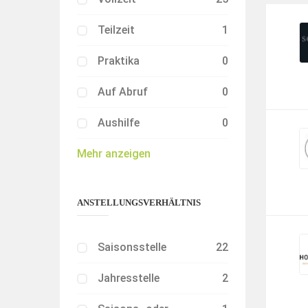
Teilzeit
1
Praktika
0
Auf Abruf
0
Aushilfe
0
Mehr anzeigen
ANSTELLUNGSVERHÄLTNIS
Saisonsstelle
22
Jahresstelle
2