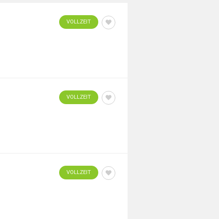
VOLLZEIT
VOLLZEIT
VOLLZEIT