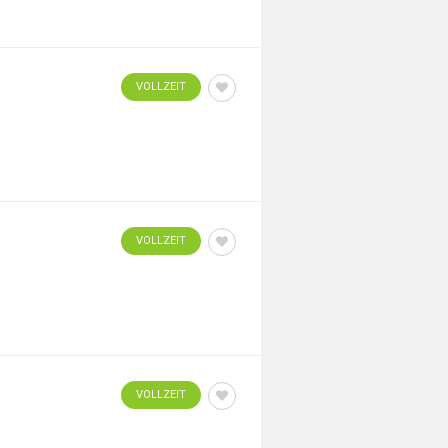
VOLLZEIT
VOLLZEIT
VOLLZEIT