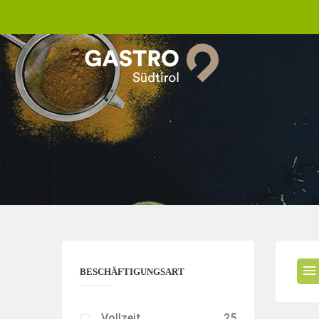
BESCHÄFTIGUNGSART
Vollzeit
25