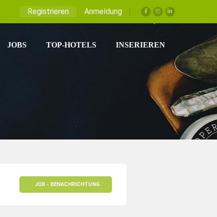
Registrieren
Anmeldung
JOBS
TOP-HOTELS
INSERIEREN
JOB - BENACHRICHTUNG