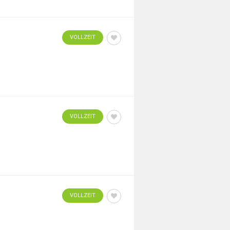
VOLLZEIT
VOLLZEIT
VOLLZEIT