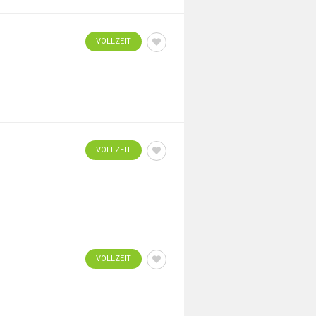
VOLLZEIT
VOLLZEIT
VOLLZEIT