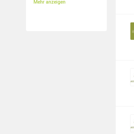
Mehr anzeigen