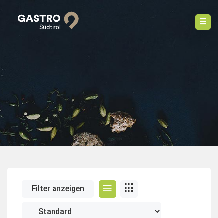
Filter anzeigen