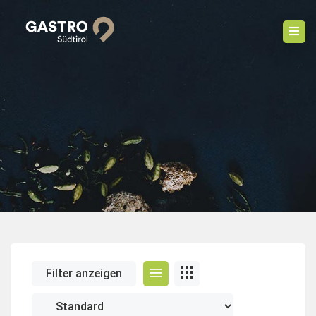
Filter anzeigen