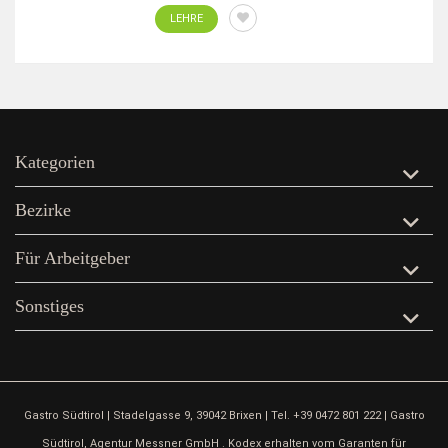
LEHRE
Kategorien
Bezirke
Für Arbeitgeber
Sonstiges
Gastro Südtirol | Stadelgasse 9, 39042 Brixen | Tel. +39 0472 801 222 | Gastro
Südtirol, Agentur Messner GmbH . Kodex erhalten vom Garanten für