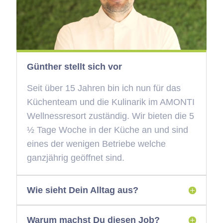
Günther stellt sich vor
Seit über 15 Jahren bin ich nun für das
Küchenteam und die Kulinarik im AMONTI
Wellnessresort zuständig. Wir bieten die 5
½ Tage Woche in der Küche an und sind
eines der wenigen Betriebe welche
ganzjährig geöffnet sind.
Wie sieht Dein Alltag aus?
Warum machst Du diesen Job?