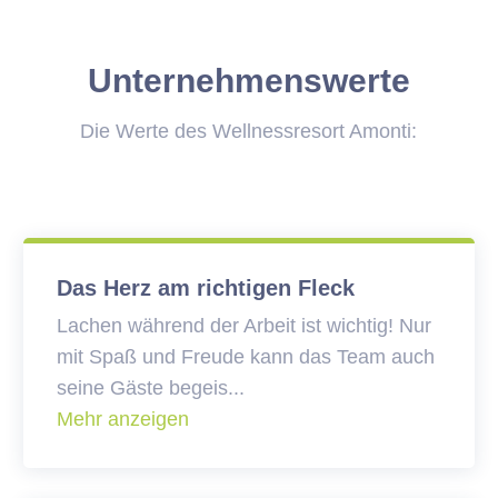
Unternehmenswerte
Die Werte des Wellnessresort Amonti:
Das Herz am richtigen Fleck
Lachen während der Arbeit ist wichtig! Nur
mit Spaß und Freude kann das Team auch
seine Gäste begeis
...
Mehr anzeigen