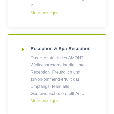
Z
...
Mehr anzeigen
E
Reception & Spa-Reception
Das Herzstück des AMONTI
Wellnessresorts ist die Hotel-
Reception. Freundlich und
zuvorkommend erfüllt das
Empfangs-Team alle
Gästewünsche, erstellt An
...
Mehr anzeigen