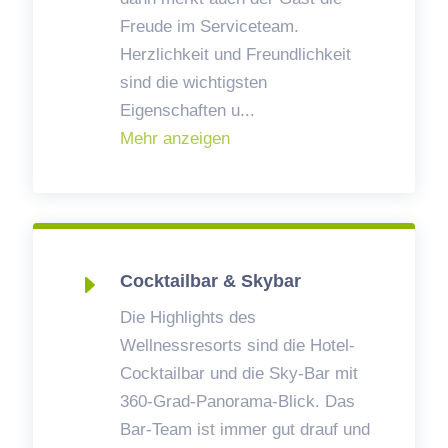
Freude im Serviceteam.
Herzlichkeit und Freundlichkeit
sind die wichtigsten
Eigenschaften u
...
Mehr anzeigen
E
Cocktailbar & Skybar
Die Highlights des
Wellnessresorts sind die Hotel-
Cocktailbar und die Sky-Bar mit
360-Grad-Panorama-Blick. Das
Bar-Team ist immer gut drauf und