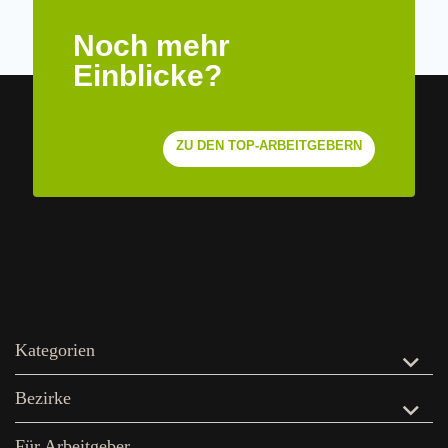
Noch mehr
Einblicke?
ZU DEN TOP-ARBEITGEBERN
Kategorien
Bezirke
Für Arbeitgeber