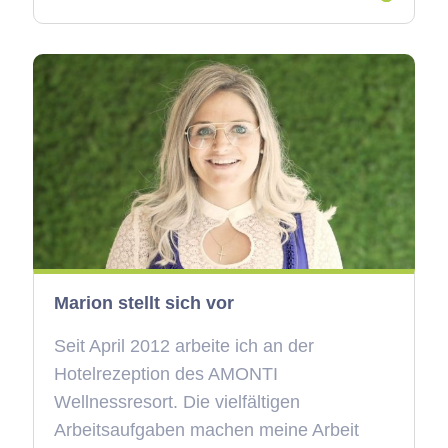
Marion stellt sich vor
Seit April 2012 arbeite ich an der
Hotelrezeption des AMONTI
Wellnessresort. Die vielfältigen
Arbeitsaufgaben machen meine Arbeit