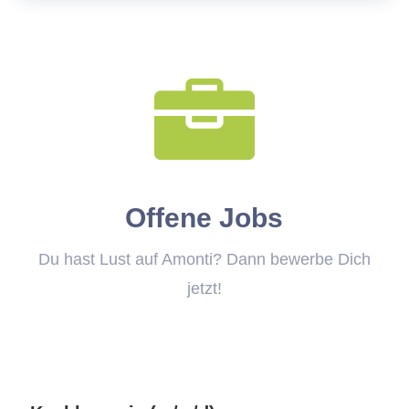

Offene Jobs
Du hast Lust auf Amonti? Dann bewerbe Dich
jetzt!