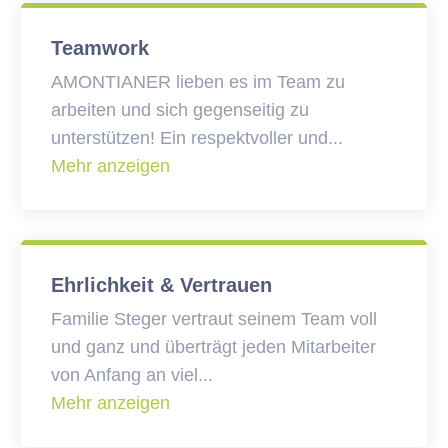
Teamwork
AMONTIANER lieben es im Team zu
arbeiten und sich gegenseitig zu
unterstützen! Ein respektvoller und
...
Mehr anzeigen
Ehrlichkeit & Vertrauen
Familie Steger vertraut seinem Team voll
und ganz und überträgt jeden Mitarbeiter
von Anfang an viel
...
Mehr anzeigen