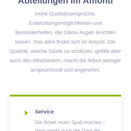
Abteilungen im Amonti
Hohe Qualitätsansprüche,
Entwicklungsmöglichkeiten und
Besonderheiten, die Gäste-Augen leuchten
lassen. Das alles findet sich im Amonti. Die
Qualität, welche Gäste so schätzen, gefällt aber
auch den Mitarbeitern, macht die Arbeit weniger
anspruchsvoll und angenehm.
E
Service
Die Arbeit muss Spaß machen –
dann merkt auch der Gast die