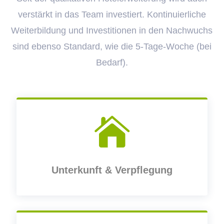
verstärkt in das Team investiert. Kontinuierliche
Weiterbildung und Investitionen in den Nachwuchs
sind ebenso Standard, wie die 5-Tage-Woche (bei
Bedarf).

Unterkunft & Verpflegung