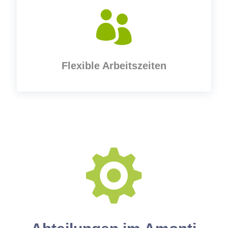

Flexible Arbeitszeiten
