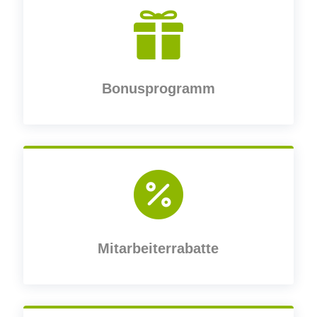

Bonusprogramm

Mitarbeiterrabatte