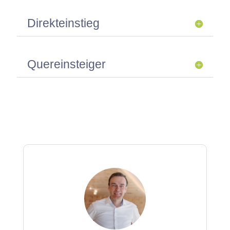
Direkteinstieg
Quereinsteiger