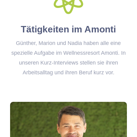
Tätigkeiten im Amonti
Günther, Marion und Nadia haben alle eine
spezielle Aufgabe im Wellnessresort Amonti. In
unseren Kurz-Interviews stellen sie ihren
Arbeitsalltag und ihren Beruf kurz vor.