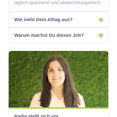
täglich spannend und abwechslungsreich.
Wie sieht Dein Alltag aus?
Warum machst Du diesen Job?
Nadia stellt sich vor