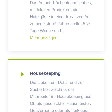
Das Amonti-Küchenteam liebt es,
mit lokalen Produkten, die
Hotelgäste in einer kreativen Art
zu begeistern! Jahresstelle, 5 ½
Tage Woche und
...
Mehr anzeigen
E
Housekeeping
Die Liebe zum Detail und zur
Sauberkeit zeichnet die
Mitarbeiter im Housekeeping aus.
Ob als geschickter Hausmeister,
Gouvernante oder als fleißiges