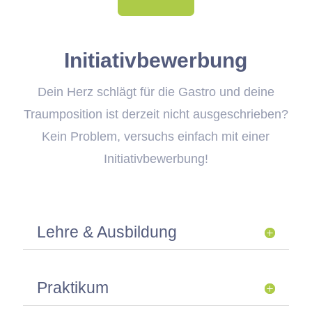
Initiativbewerbung
Dein Herz schlägt für die Gastro und deine
Traumposition ist derzeit nicht ausgeschrieben?
Kein Problem, versuchs einfach mit einer
Initiativbewerbung!
Lehre & Ausbildung
Praktikum