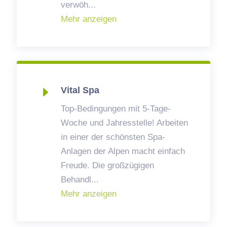
verwöh
...
Mehr anzeigen
E
Vital Spa
Top-Bedingungen mit 5-Tage-
Woche und Jahresstelle! Arbeiten
in einer der schönsten Spa-
Anlagen der Alpen macht einfach
Freude. Die großzügigen
Behandl
...
Mehr anzeigen