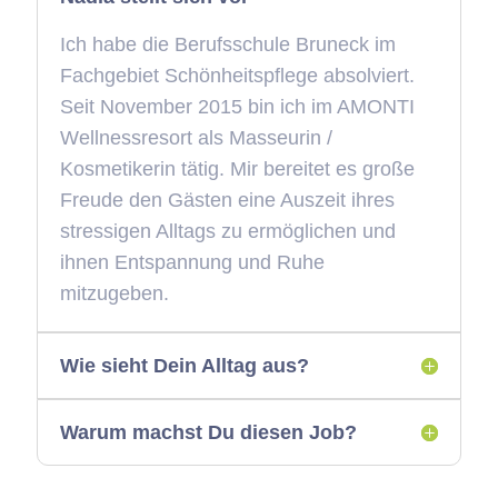
Ich habe die Berufsschule Bruneck im
Fachgebiet Schönheitspflege absolviert.
Seit November 2015 bin ich im AMONTI
Wellnessresort als Masseurin /
Kosmetikerin tätig. Mir bereitet es große
Freude den Gästen eine Auszeit ihres
stressigen Alltags zu ermöglichen und
ihnen Entspannung und Ruhe
mitzugeben.
Wie sieht Dein Alltag aus?
Warum machst Du diesen Job?