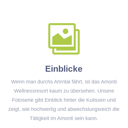

Einblicke
Wenn man durchs Ahrntal fährt, ist das Amonti
Wellnessresort kaum zu übersehen. Unsere
Fotoserie gibt Einblick hinter die Kulissen und
zeigt, wie hochwertig und abwechslungsreich die
Tätigkeit im Amonti sein kann.