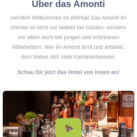
Über das Amonti
Herzlich Willkommen im Ahrntal! Das Amonti im
Ahrntal ist nicht nur beliebt bei Gästen, sondern
vor allem auch bei jungen und erfahrenen
Mitarbeitern. Wer im Amonti lernt und arbeitet,
dem bieten sich viele Karrierechancen.
Schau Dir jetzt das Hotel von innen an!