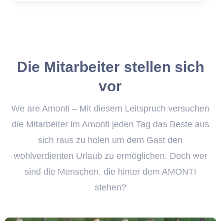
Die Mitarbeiter stellen sich
vor
We are Amonti – Mit diesem Leitspruch versuchen
die Mitarbeiter im Amonti jeden Tag das Beste aus
sich raus zu holen um dem Gast den
wohlverdienten Urlaub zu ermöglichen. Doch wer
sind die Menschen, die hinter dem AMONTI
stehen?