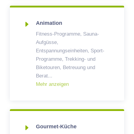
E
Animation
Fitness-Programme, Sauna-
Aufgüsse,
Entspannungseinheiten, Sport-
Programme, Trekking- und
Biketouren, Betreuung und
Berat
...
Mehr anzeigen
E
Gourmet-Küche