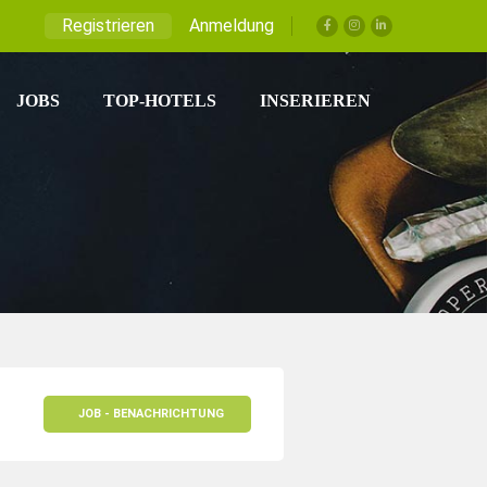
Registrieren
Anmeldung
JOBS
TOP-HOTELS
INSERIEREN
JOB - BENACHRICHTUNG