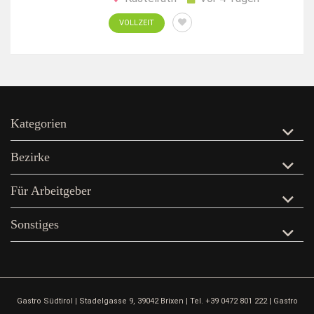
VOLLZEIT
Kategorien
Bezirke
Für Arbeitgeber
Sonstiges
Gastro Südtirol | Stadelgasse 9, 39042 Brixen | Tel. +39 0472 801 222 | Gastro