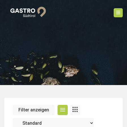
Filter anzeigen