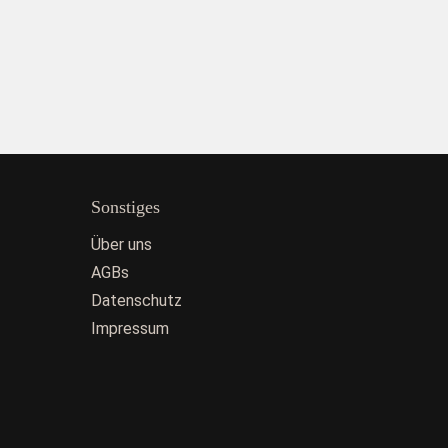
Sonstiges
Über uns
AGBs
Datenschutz
Impressum