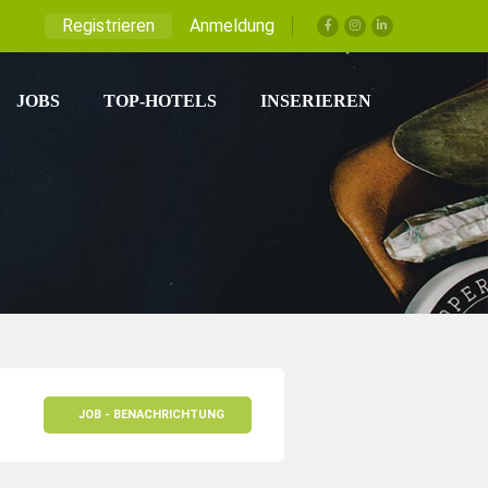
Registrieren
Anmeldung
JOBS
TOP-HOTELS
INSERIEREN
JOB - BENACHRICHTUNG