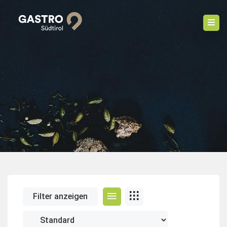
Filter anzeigen