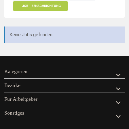
JOB - BENACHRICHTUNG
Keine Jobs gefunden
Kategorien
Bezirke
Für Arbeitgeber
Sonstiges