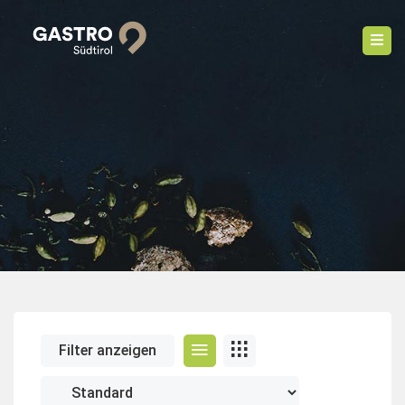
Filter anzeigen